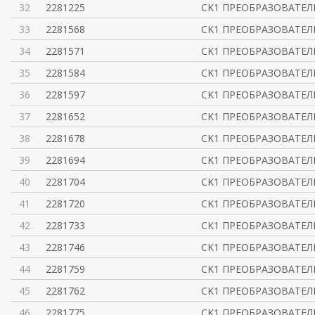
32
2281225
CK1 ПРЕОБРАЗОВАТЕЛ
33
2281568
CK1 ПРЕОБРАЗОВАТЕЛ
34
2281571
CK1 ПРЕОБРАЗОВАТЕЛ
35
2281584
CK1 ПРЕОБРАЗОВАТЕЛ
36
2281597
CK1 ПРЕОБРАЗОВАТЕЛ
37
2281652
CK1 ПРЕОБРАЗОВАТЕЛ
38
2281678
CK1 ПРЕОБРАЗОВАТЕЛ
39
2281694
CK1 ПРЕОБРАЗОВАТЕЛ
40
2281704
CK1 ПРЕОБРАЗОВАТЕЛ
41
2281720
CK1 ПРЕОБРАЗОВАТЕЛ
42
2281733
CK1 ПРЕОБРАЗОВАТЕЛ
43
2281746
CK1 ПРЕОБРАЗОВАТЕЛ
44
2281759
CK1 ПРЕОБРАЗОВАТЕЛ
45
2281762
CK1 ПРЕОБРАЗОВАТЕЛ
46
2281775
CK1 ПРЕОБРАЗОВАТЕЛ