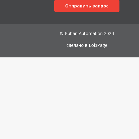
Отправить запрос
© Kuban Automation 2024
сделано в
LokiPage