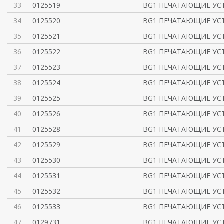
33
0125519
BG1 ПЕЧАТАЮЩИЕ УСТ
34
0125520
BG1 ПЕЧАТАЮЩИЕ УСТ
35
0125521
BG1 ПЕЧАТАЮЩИЕ УСТ
36
0125522
BG1 ПЕЧАТАЮЩИЕ УСТ
37
0125523
BG1 ПЕЧАТАЮЩИЕ УСТ
38
0125524
BG1 ПЕЧАТАЮЩИЕ УСТ
39
0125525
BG1 ПЕЧАТАЮЩИЕ УСТ
40
0125526
BG1 ПЕЧАТАЮЩИЕ УСТ
41
0125528
BG1 ПЕЧАТАЮЩИЕ УСТ
42
0125529
BG1 ПЕЧАТАЮЩИЕ УСТ
43
0125530
BG1 ПЕЧАТАЮЩИЕ УСТ
44
0125531
BG1 ПЕЧАТАЮЩИЕ УСТ
45
0125532
BG1 ПЕЧАТАЮЩИЕ УСТ
46
0125533
BG1 ПЕЧАТАЮЩИЕ УСТ
47
0129731
BG1 ПЕЧАТАЮЩИЕ УСТ