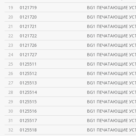
19
0121719
BG1 ПЕЧАТАЮЩИЕ УСТ
20
0121720
BG1 ПЕЧАТАЮЩИЕ УСТ
21
0121721
BG1 ПЕЧАТАЮЩИЕ УСТ
22
0121722
BG1 ПЕЧАТАЮЩИЕ УСТ
23
0121726
BG1 ПЕЧАТАЮЩИЕ УСТ
24
0121727
BG1 ПЕЧАТАЮЩИЕ УСТ
25
0125511
BG1 ПЕЧАТАЮЩИЕ УСТ
26
0125512
BG1 ПЕЧАТАЮЩИЕ УСТ
27
0125513
BG1 ПЕЧАТАЮЩИЕ УСТ
28
0125514
BG1 ПЕЧАТАЮЩИЕ УСТ
29
0125515
BG1 ПЕЧАТАЮЩИЕ УСТ
30
0125516
BG1 ПЕЧАТАЮЩИЕ УСТ
31
0125517
BG1 ПЕЧАТАЮЩИЕ УСТ
32
0125518
BG1 ПЕЧАТАЮЩИЕ УСТ