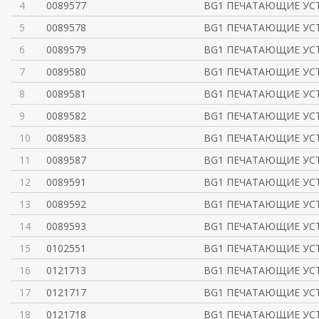
4
0089577
BG1 ПЕЧАТАЮЩИЕ УСТ
5
0089578
BG1 ПЕЧАТАЮЩИЕ УСТ
6
0089579
BG1 ПЕЧАТАЮЩИЕ УСТ
7
0089580
BG1 ПЕЧАТАЮЩИЕ УСТ
8
0089581
BG1 ПЕЧАТАЮЩИЕ УСТ
9
0089582
BG1 ПЕЧАТАЮЩИЕ УСТ
10
0089583
BG1 ПЕЧАТАЮЩИЕ УСТ
11
0089587
BG1 ПЕЧАТАЮЩИЕ УСТ
12
0089591
BG1 ПЕЧАТАЮЩИЕ УСТ
13
0089592
BG1 ПЕЧАТАЮЩИЕ УСТ
14
0089593
BG1 ПЕЧАТАЮЩИЕ УСТ
15
0102551
BG1 ПЕЧАТАЮЩИЕ УСТ
16
0121713
BG1 ПЕЧАТАЮЩИЕ УСТ
17
0121717
BG1 ПЕЧАТАЮЩИЕ УСТ
18
0121718
BG1 ПЕЧАТАЮЩИЕ УСТ