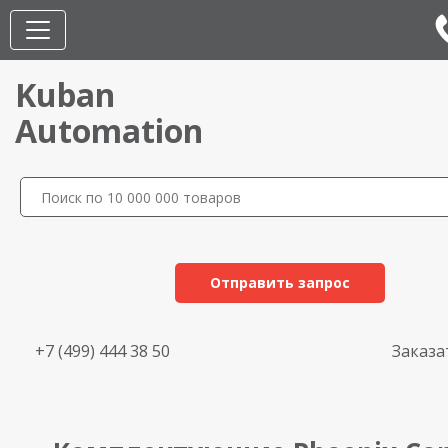
Kuban
Automation
Отправить запрос
+7 (499) 444 38 50
Заказа