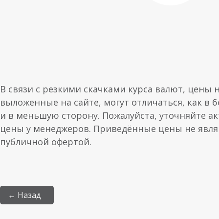
В связи с резкими скачками курса валют, цены 
выложенные на сайте, могут отличаться, как в 
и в меньшую сторону. Пожалуйста, уточняйте а
цены у менеджеров. Приведённые цены не явл
публичной офертой.
← Назад