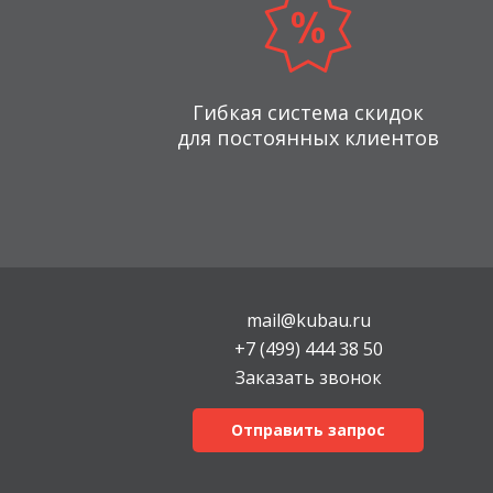
Гибкая система скидок
для постоянных клиентов
mail@kubau.ru
+7 (499) 444 38 50
Заказать звонок
Отправить запрос