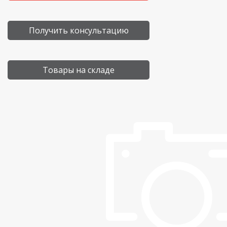
Получить консультацию
Товары на складе