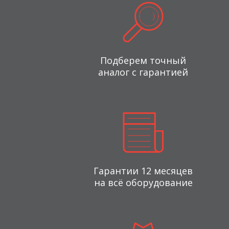
Подберем точный
аналог с гарантией
Гарантии 12 месяцев
на всё оборудование