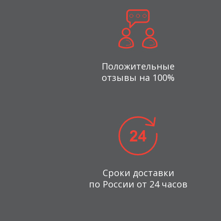
Положительные
отзывы на 100%
Сроки доставки
по России от 24 часов