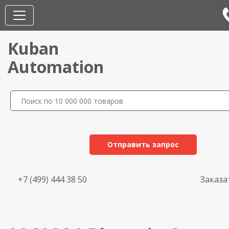
Kuban
Automation
Отправить запрос
+7 (499) 444 38 50
Заказа