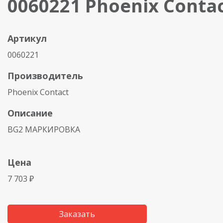
0060221 Phoenix Conta
Артикул
0060221
Производитель
Phoenix Contact
Описание
BG2 МАРКИРОВКА
Цена
7 703 ₽
Заказать