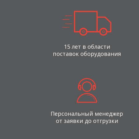
15 лет в области
поставок оборудования
Персональный менеджер
от заявки до отгрузки