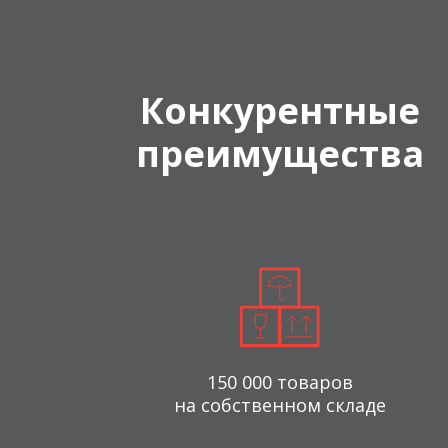
Конкурентные
преимущества
150 000 товаров
на собственном складе