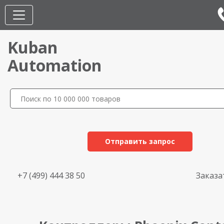
Kuban
Automation
Отправить запрос
+7 (499) 444 38 50
Заказа