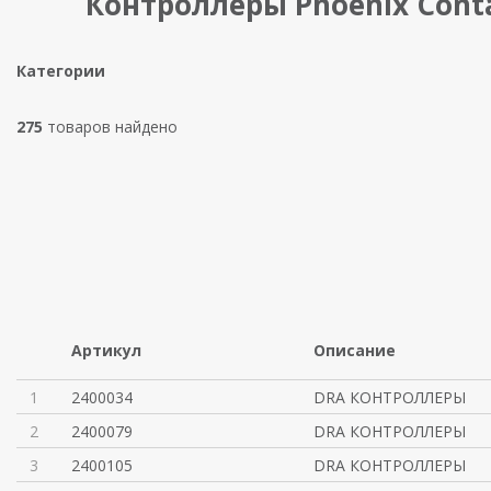
Контроллеры Phoenix Cont
Категории
275
товаров найдено
Артикул
Описание
1
2400034
DRA КОНТРОЛЛЕРЫ
2
2400079
DRA КОНТРОЛЛЕРЫ
3
2400105
DRA КОНТРОЛЛЕРЫ