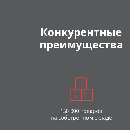
Конкурентные
преимущества
150 000 товаров
на собственном складе