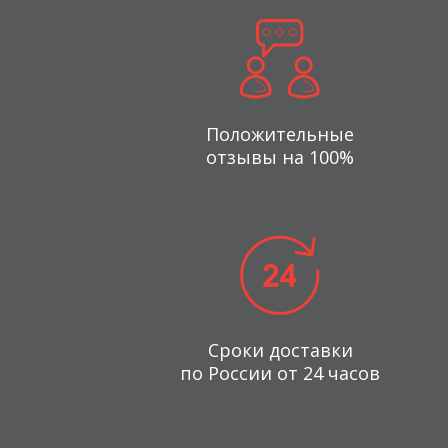
Положительные
отзывы на 100%
Сроки доставки
по России от 24 часов