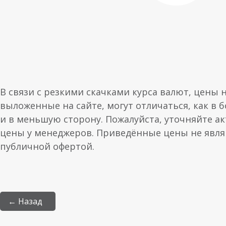
В связи с резкими скачками курса валют, цены 
выложенные на сайте, могут отличаться, как в 
и в меньшую сторону. Пожалуйста, уточняйте а
цены у менеджеров. Приведённые цены не явл
публичной офертой.
← Назад