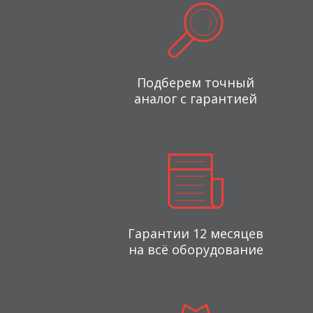
Подберем точный
аналог с гарантией
Гарантии 12 месяцев
на всё оборудование