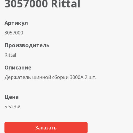
3057000 Rittal
Артикул
3057000
Производитель
Rittal
Описание
Держатель шинной сборки 3000A 2 шт.
Цена
5 523 ₽
Заказать