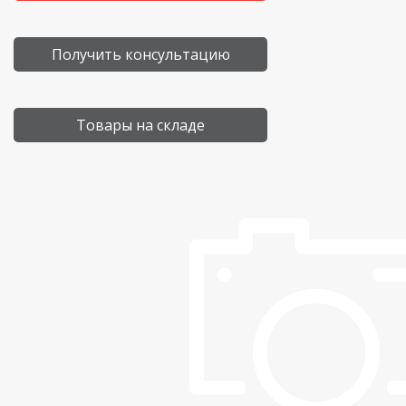
Получить консультацию
Товары на складе