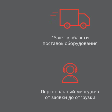
15 лет в области
поставок оборудования
Персональный менеджер
от заявки до отгрузки