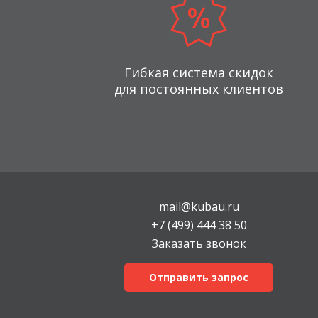
Гибкая система скидок
для постоянных клиентов
mail@kubau.ru
+7 (499) 444 38 50
Заказать звонок
Отправить запрос