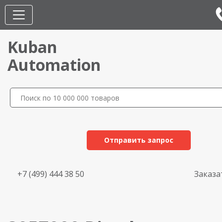
Kuban
Automation
Отправить запрос
+7 (499) 444 38 50
Заказа