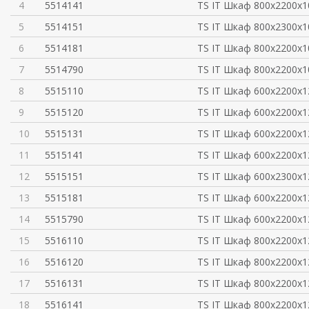
4
5514141
TS IT Шкаф 800x2200x1
5
5514151
TS IT Шкаф 800x2300x1
6
5514181
TS IT Шкаф 800x2200x1
7
5514790
TS IT Шкаф 800х2200х1
8
5515110
TS IT Шкаф 600x2200x1
9
5515120
TS IT Шкаф 600x2200x1
10
5515131
TS IT Шкаф 600x2200x1
11
5515141
TS IT Шкаф 600x2200x1
12
5515151
TS IT Шкаф 600x2300x1
13
5515181
TS IT Шкаф 600x2200x1
14
5515790
TS IT Шкаф 600х2200х1
15
5516110
TS IT Шкаф 800x2200x1
16
5516120
TS IT Шкаф 800x2200x1
17
5516131
TS IT Шкаф 800x2200x1
18
5516141
TS IT Шкаф 800x2200x1