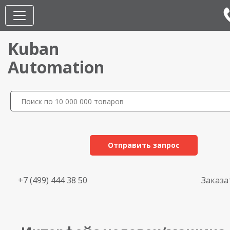
Kuban
Automation
Отправить запрос
+7 (499) 444 38 50
Заказа