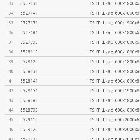
33
5527131
TS IT Шкаф 600x1800x6
34
5527141
TS IT Шкаф 600x1800x6
35
5527151
TS IT Шкаф 600x1900x6
36
5527181
TS IT Шкаф 600x1800x6
37
5527790
TS IT Шкаф 600х1800х6
38
5528110
TS IT Шкаф 600x1800x8
39
5528120
TS IT Шкаф 600x1800x8
40
5528131
TS IT Шкаф 600x1800x8
41
5528141
TS IT Шкаф 600x1800x8
42
5528151
TS IT Шкаф 600x1900x8
43
5528181
TS IT Шкаф 600x1800x8
44
5528790
TS IT Шкаф 600х1800х8
45
5529110
TS IT Шкаф 600x2000x6
46
5529120
TS IT Шкаф 600x2000x6
47
5529131
TS IT Шкаф 600x2000x6