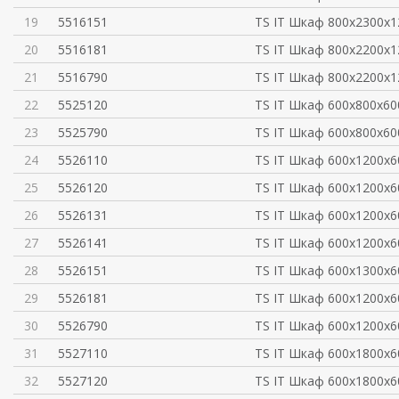
19
5516151
TS IT Шкаф 800x2300x1
20
5516181
TS IT Шкаф 800x2200x1
21
5516790
TS IT Шкаф 800х2200х1
22
5525120
TS IT Шкаф 600x800x60
23
5525790
TS IT Шкаф 600х800х60
24
5526110
TS IT Шкаф 600x1200x6
25
5526120
TS IT Шкаф 600x1200x6
26
5526131
TS IT Шкаф 600x1200x6
27
5526141
TS IT Шкаф 600x1200x6
28
5526151
TS IT Шкаф 600x1300x6
29
5526181
TS IT Шкаф 600x1200x6
30
5526790
TS IT Шкаф 600х1200х6
31
5527110
TS IT Шкаф 600x1800x6
32
5527120
TS IT Шкаф 600x1800x6