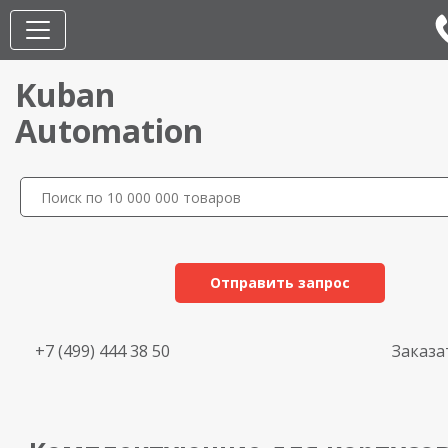
Kuban
Automation
Отправить запрос
+7 (499) 444 38 50
Заказа