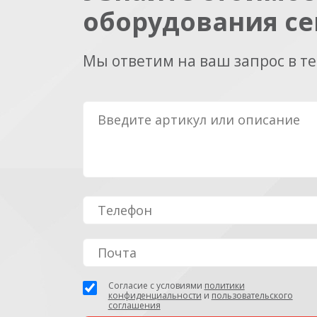
оборудования се
Мы ответим на ваш запрос в т
Согласие с условиями
политики
конфиденциальности
и
пользовательского
соглашения