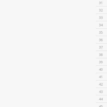
31
32
33
34
35
36
37
38
39
40
41
42
43
44
45