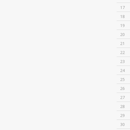
17
18
19
20
21
22
23
24
25
26
27
28
29
30