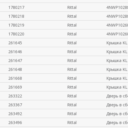
1780217
Rittal
4NWP10288
1780218
Rittal
4NWP10288
1780219
Rittal
4NWP10268
1780220
Rittal
4NWP10268
261645
Rittal
Крышка KL 
261646
Rittal
Крышка KL 
261647
Rittal
Крышка KL 
261648
Rittal
Крышка KL 
261668
Rittal
Крышка KL 
261669
Rittal
Крышка KL 
263322
Rittal
Дверь в сб
263367
Rittal
Дверь в сб
263492
Rittal
Дверь в сб
263496
Rittal
Дверь в сб