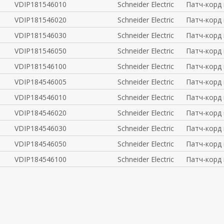
VDIP181546010
Schneider Electric
Патч-корд
VDIP181546020
Schneider Electric
Патч-корд
VDIP181546030
Schneider Electric
Патч-корд
VDIP181546050
Schneider Electric
Патч-корд
VDIP181546100
Schneider Electric
Патч-корд
VDIP184546005
Schneider Electric
Патч-корд
VDIP184546010
Schneider Electric
Патч-корд
VDIP184546020
Schneider Electric
Патч-корд
VDIP184546030
Schneider Electric
Патч-корд
VDIP184546050
Schneider Electric
Патч-корд
VDIP184546100
Schneider Electric
Патч-корд