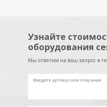
Узнайте стоимос
оборудования се
Мы ответим на ваш запрос в т