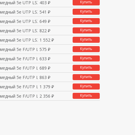
Купить
 медный 5е UTP LSZH 1
403 ₽
Купить
 медный 5е UTP LSZH 2
541 ₽
Купить
 медный 5е UTP LSZH 3
649 ₽
Купить
 медный 5е UTP LSZH 5
822 ₽
Купить
 медный 5е UTP LSZH 1
1 552 ₽
Купить
 медный 5е F/UTP LSZH
575 ₽
Купить
 медный 5е F/UTP LSZH
633 ₽
Купить
 медный 5е F/UTP LSZH
689 ₽
Купить
 медный 5е F/UTP LSZH
863 ₽
Купить
 медный 5е F/UTP LSZH
1 379 ₽
Купить
 медный 5е F/UTP LSZH
2 356 ₽