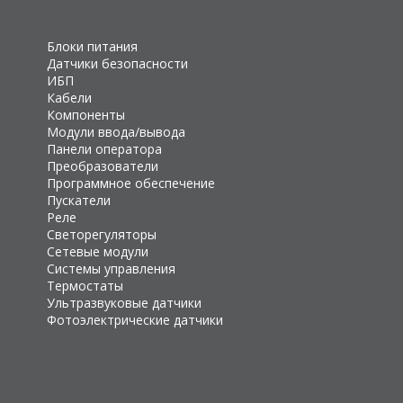
Блоки питания
Датчики безопасности
ИБП
Кабели
Компоненты
Модули ввода/вывода
Панели оператора
Преобразователи
Программное обеспечение
Пускатели
Реле
Светорегуляторы
Сетевые модули
Системы управления
Термостаты
Ультразвуковые датчики
Фотоэлектрические датчики