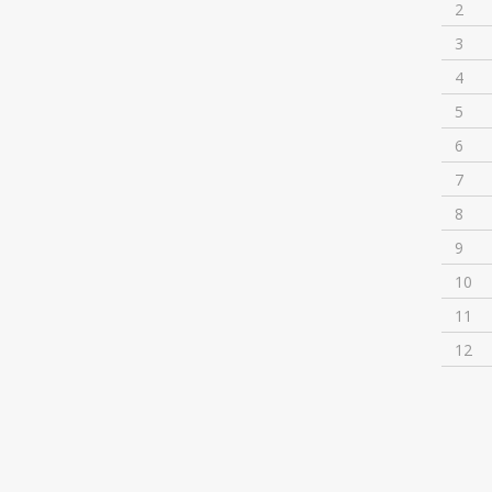
2
3
4
5
6
7
8
9
10
11
12