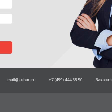
mail@kubau.ru
+7 (499) 444 38 50
Заказат