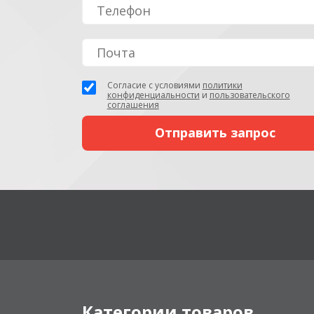
Согласие с условиями
политики
конфиденциальности
и
пользовательского
соглашения
Категории товаров