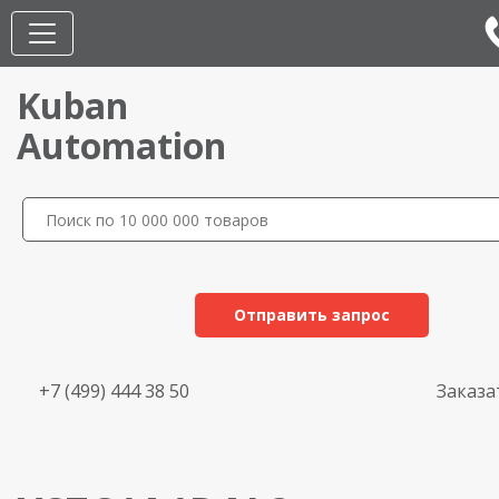
Kuban
Automation
Отправить запрос
+7 (499) 444 38 50
Заказа