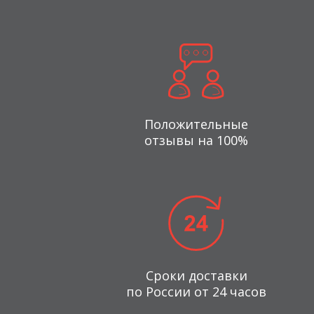
Положительные
отзывы на 100%
Сроки доставки
по России от 24 часов