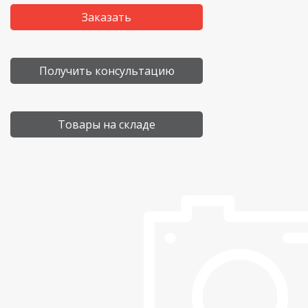
Заказать
Получить консультацию
Товары на складе