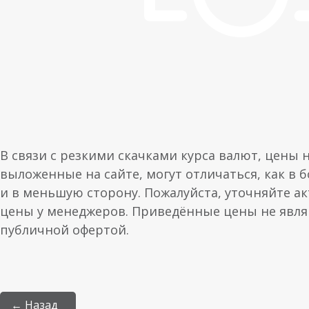
В связи с резкими скачками курса валют, цены 
выложенные на сайте, могут отличаться, как в 
и в меньшую сторону. Пожалуйста, уточняйте а
цены у менеджеров. Приведённые цены не явл
публичной офертой.
← Назад