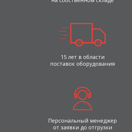
на собственном складе
15 лет в области
поставок оборудования
Персональный менеджер
от заявки до отгрузки