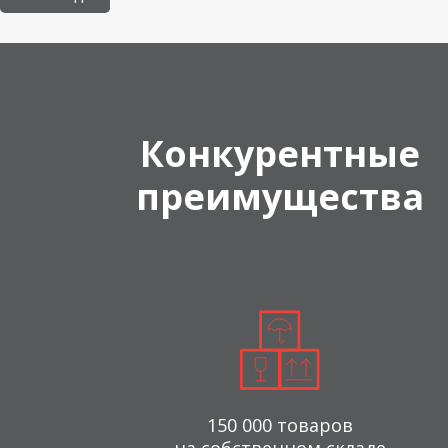
Конкурентные
преимущества
150 000 товаров