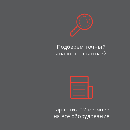
Подберем точный
аналог с гарантией
Гарантии 12 месяцев
на всё оборудование