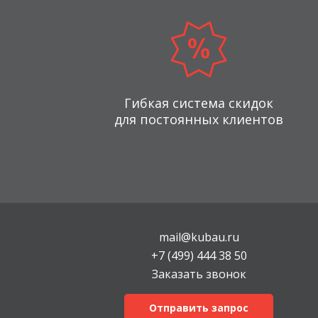
Гибкая система скидок
для постоянных клиентов
mail@kubau.ru
+7 (499) 444 38 50
Заказать звонок
Отправить запрос