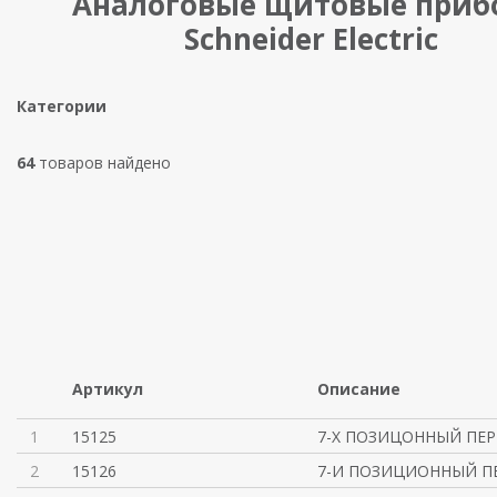
Аналоговые щитовые приб
Schneider Electric
Категории
64
товаров найдено
Артикул
Описание
1
15125
7-Х ПОЗИЦОННЫЙ ПЕР
2
15126
7-И ПОЗИЦИОННЫЙ П