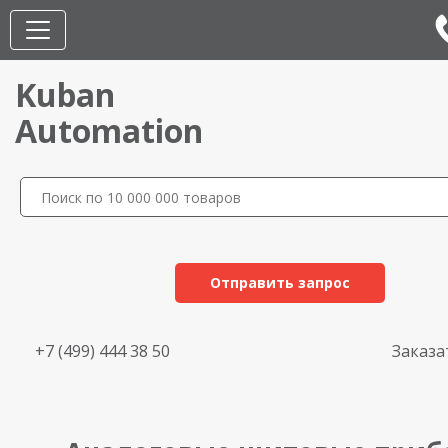
Kuban
Automation
Отправить запрос
+7 (499) 444 38 50
Заказа