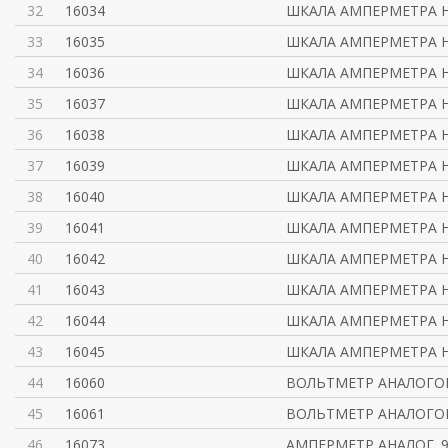
32
16034
ШКАЛА АМПЕРМЕТРА Н
33
16035
ШКАЛА АМПЕРМЕТРА Н
34
16036
ШКАЛА АМПЕРМЕТРА Н
35
16037
ШКАЛА АМПЕРМЕТРА Н
36
16038
ШКАЛА АМПЕРМЕТРА Н
37
16039
ШКАЛА АМПЕРМЕТРА Н
38
16040
ШКАЛА АМПЕРМЕТРА Н
39
16041
ШКАЛА АМПЕРМЕТРА Н
40
16042
ШКАЛА АМПЕРМЕТРА Н
41
16043
ШКАЛА АМПЕРМЕТРА Н
42
16044
ШКАЛА АМПЕРМЕТРА Н
43
16045
ШКАЛА АМПЕРМЕТРА Н
44
16060
ВОЛЬТМЕТР АНАЛОГОВ
45
16061
ВОЛЬТМЕТР АНАЛОГОВ
46
16073
АМПЕРМЕТР АНАЛОГ. 9