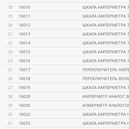
18
16010
ШКАЛА АМПЕРМЕТРА 7
19
16011
ШКАЛА АМПЕРМЕТРА 7
20
16012
ШКАЛА АМПЕРМЕТРА 7
21
16013
ШКАЛА АМПЕРМЕТРА 7
22
16014
ШКАЛА АМПЕРМЕТРА 7
23
16015
ШКАЛА АМПЕРМЕТРА 7
24
16016
ШКАЛА АМПЕРМЕТРА 7
25
16017
ПЕРЕКЛЮЧАТЕЛЬ АМПЕ
26
16018
ПЕРЕКЛЮЧАТЕЛЬ ВОЛ
27
16019
ШКАЛА АМПЕРМЕТРА 72
28
16029
АМПЕРМЕТР АНАЛОГ.3
29
16030
АПМЕРМЕТР АНАЛОГОВ
30
16032
ШКАЛА АМПЕРМЕТРА Н
31
16033
ШКАЛА АМПЕРМЕТРА Н