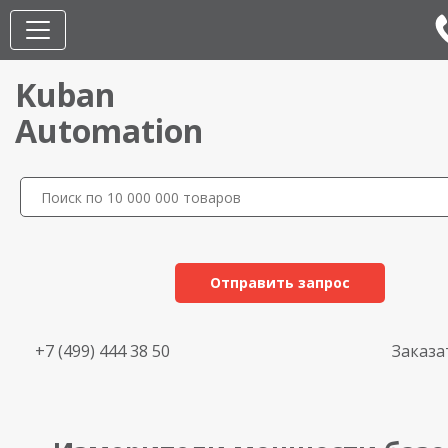
Kuban
Automation
Отправить запрос
+7 (499) 444 38 50
Заказа