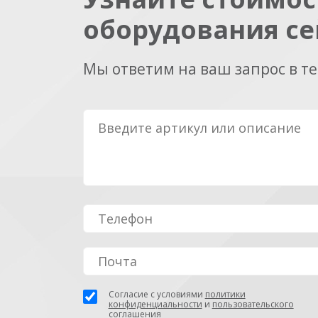
оборудования се
Мы ответим на ваш запрос в т
Согласие с условиями
политики
конфиденциальности
и
пользовательского
соглашения