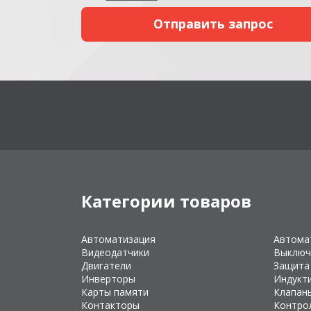
Категории товаров
Автоматизация
Автома
Видеодатчики
Выключ
Двигатели
Защита
Инверторы
Индукт
Карты памяти
Клапан
Контакторы
Контро