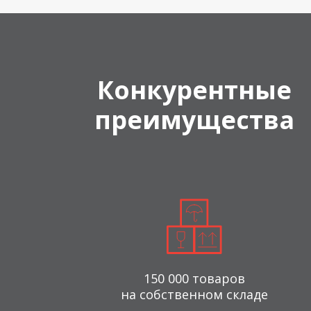
Конкурентные
преимущества
150 000 товаров
на собственном складе