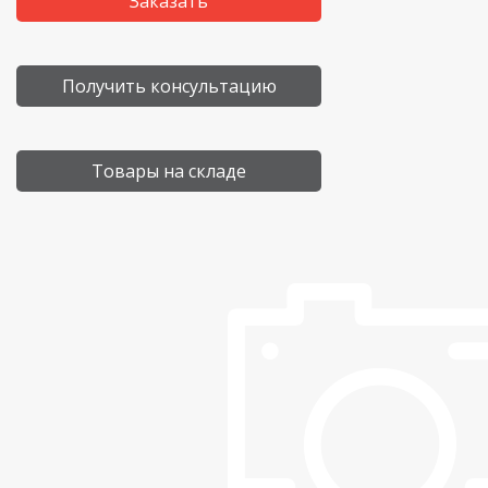
Заказать
Получить консультацию
Товары на складе