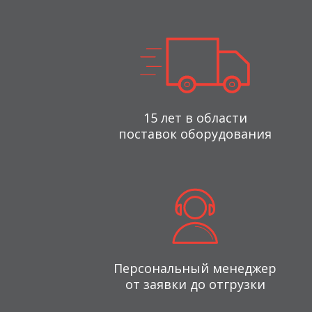
15 лет в области
поставок оборудования
Персональный менеджер
от заявки до отгрузки