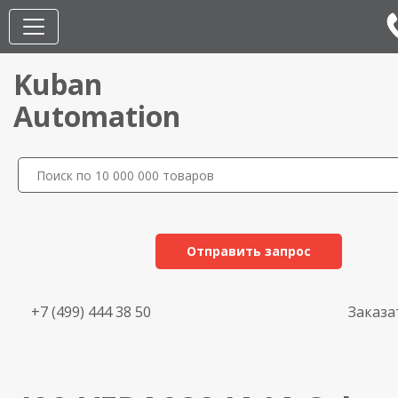
Kuban
Automation
Отправить запрос
+7 (499) 444 38 50
Заказа