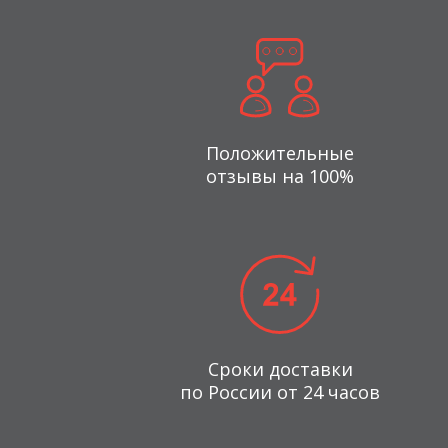
Положительные
отзывы на 100%
Сроки доставки
по России от 24 часов