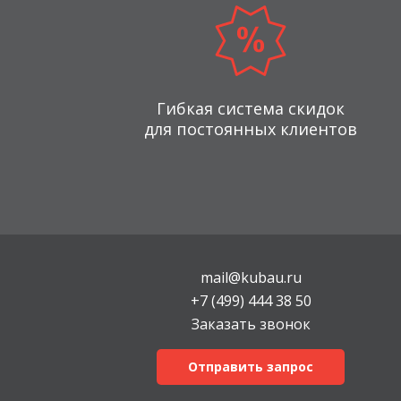
Гибкая система скидок
для постоянных клиентов
mail@kubau.ru
+7 (499) 444 38 50
Заказать звонок
Отправить запрос