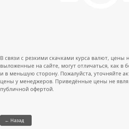
В связи с резкими скачками курса валют, цены 
выложенные на сайте, могут отличаться, как в 
и в меньшую сторону. Пожалуйста, уточняйте а
цены у менеджеров. Приведённые цены не явл
публичной офертой.
← Назад