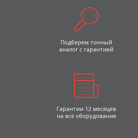
Подберем точный
аналог с гарантией
Гарантии 12 месяцев
на всё оборудование