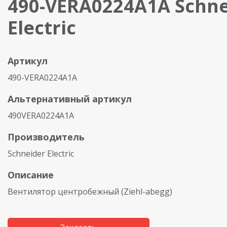
490-VERA0224A1A Schne
Electric
Артикул
490-VERA0224A1A
Альтернативный артикул
490VERA0224A1A
Производитель
Schneider Electric
Описание
Вентилятор центробежный (Ziehl-abegg)