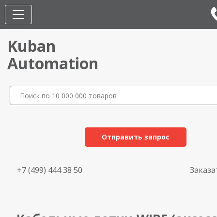
Kuban
Automation
Отправить запрос
+7 (499) 444 38 50
Заказа