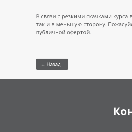
В связи с резкими скачками курса 
так и в меньшую сторону. Пожалуй
публичной офертой.
← Назад
Ко