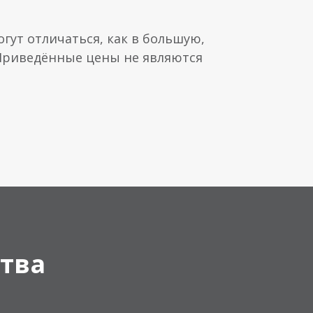
гут отличаться, как в большую,
 Приведённые цены не являются
тва