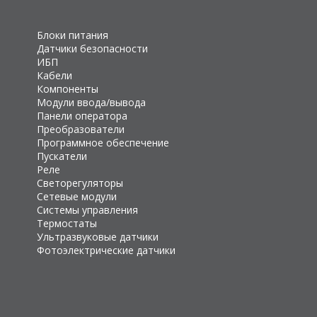
Блоки питания
Датчики безопасности
ИБП
Кабели
Компоненты
Модули ввода/вывода
Панели оператора
Преобразователи
Программное обеспечение
Пускатели
Реле
Светорегуляторы
Сетевые модули
Системы управления
Термостаты
Ультразвуковые датчики
Фотоэлектрические датчики