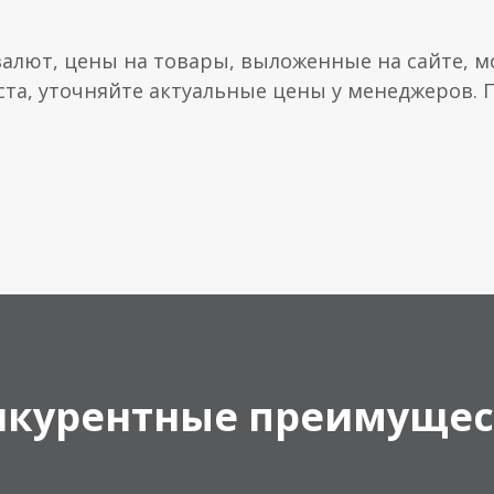
валют, цены на товары, выложенные на сайте, мо
ста, уточняйте актуальные цены у менеджеров.
нкурентные преимущес