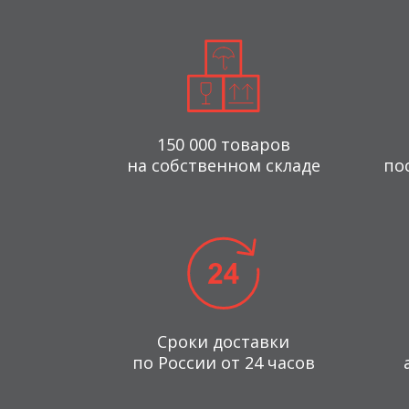
150 000 товаров
на собственном складе
по
Сроки доставки
по России от 24 часов