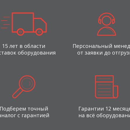
15 лет в области
Персональный мене
ставок оборудования
от заявки до отгруз
Подберем точный
Гарантии 12 месяц
аналог с гарантией
на всё оборудован