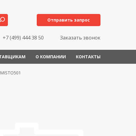
Отправить запрос
+7 (499) 444 38 50
Заказать звонок
ТАВЩИКАМ
О КОМПАНИИ
КОНТАКТЫ
MISTO501