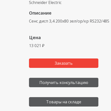
Schneider Electric
Описание
Сенс дисп 3,4 200х80 зел/ор/кр RS232/485
Цена
13 021 ₽
Заказать
Получить консультацию
Товары на складе