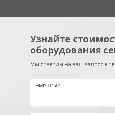
Узнайте стоимос
оборудования се
Мы ответим на ваш запрос в т