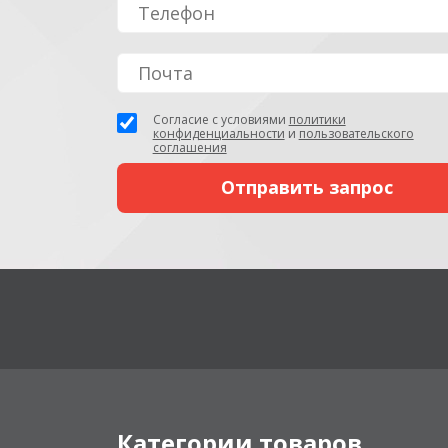
Согласие с условиями
политики
конфиденциальности
и
пользовательского
соглашения
Категории товаров