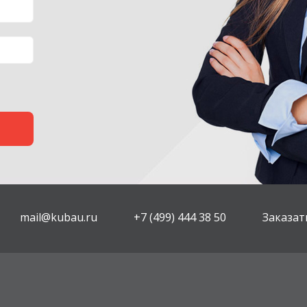
mail@kubau.ru
+7 (499) 444 38 50
Заказат