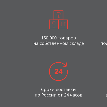
150 000 товаров
на собственном складе
по
Сроки доставки
по России от 24 часов