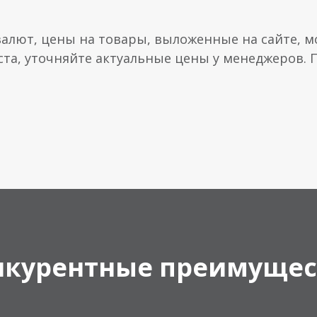
валют, цены на товары, выложенные на сайте, мо
ста, уточняйте актуальные цены у менеджеров.
нкурентные преимущес