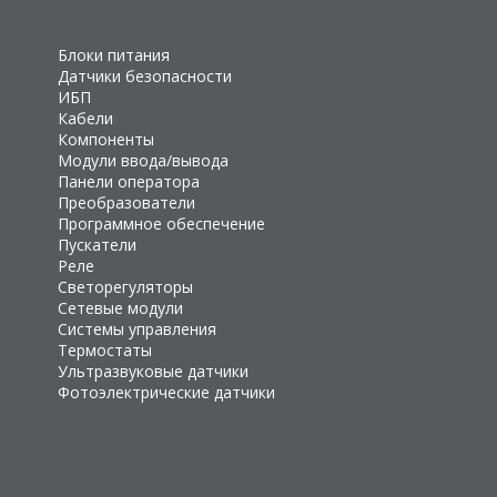
Блоки питания
Датчики безопасности
ИБП
Кабели
Компоненты
Модули ввода/вывода
Панели оператора
Преобразователи
Программное обеспечение
Пускатели
Реле
Светорегуляторы
Сетевые модули
Системы управления
Термостаты
Ультразвуковые датчики
Фотоэлектрические датчики