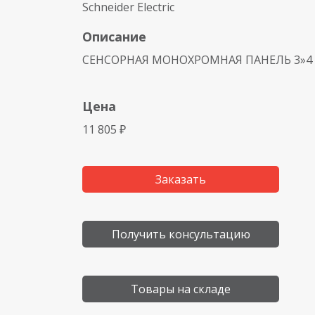
Schneider Electric
Описание
СЕНСОРНАЯ МОНОХРОМНАЯ ПАНЕЛЬ 3»4 
Цена
11 805 ₽
Заказать
Получить консультацию
Товары на складе