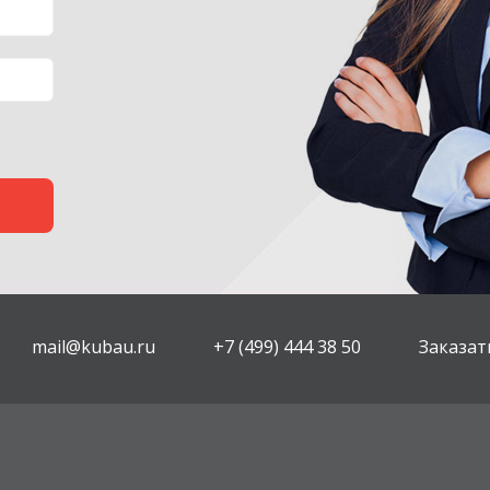
mail@kubau.ru
+7 (499) 444 38 50
Заказат