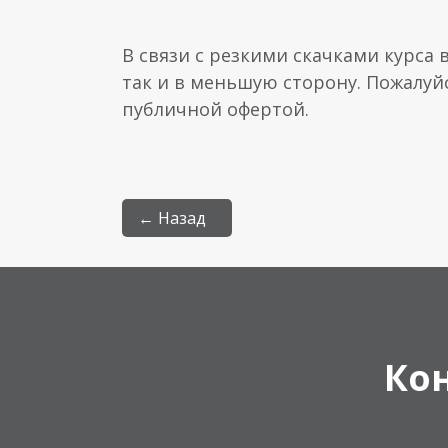
В связи с резкими скачками курса 
так и в меньшую сторону. Пожалуй
публичной офертой.
← Назад
Ко