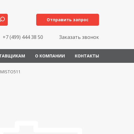
Отправить запрос
+7 (499) 444 38 50
Заказать звонок
ТАВЩИКАМ
О КОМПАНИИ
КОНТАКТЫ
MISTO511