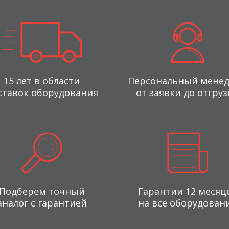
15 лет в области
Персональный мене
ставок оборудования
от заявки до отгруз
Подберем точный
Гарантии 12 месяц
аналог с гарантией
на всё оборудован