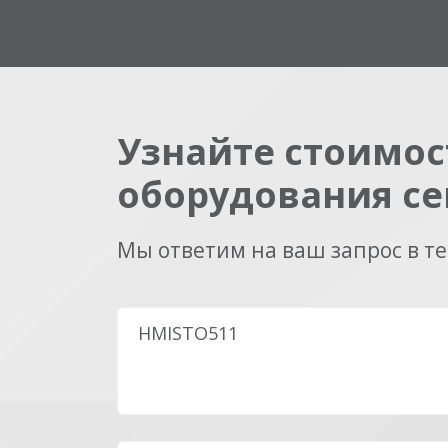
Узнайте стоимос
оборудования се
Мы ответим на ваш запрос в т