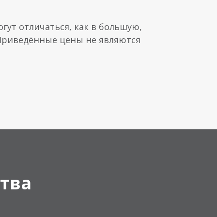
гут отличаться, как в большую,
 Приведённые цены не являются
тва