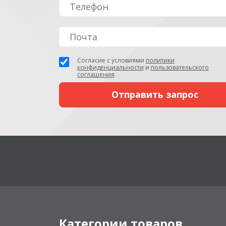
Согласие с условиями
политики
конфиденциальности
и
пользовательского
соглашения
Категории товаров