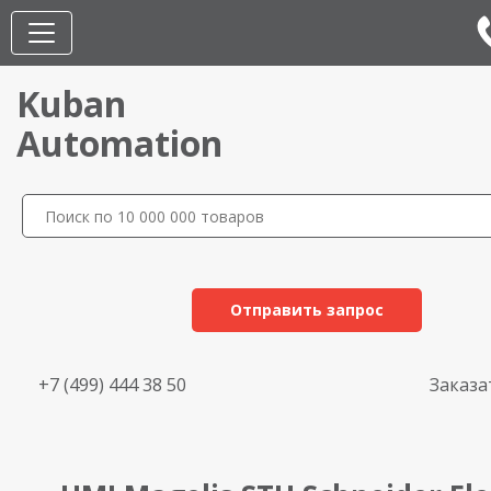
Kuban
Automation
Отправить запрос
+7 (499) 444 38 50
Заказа