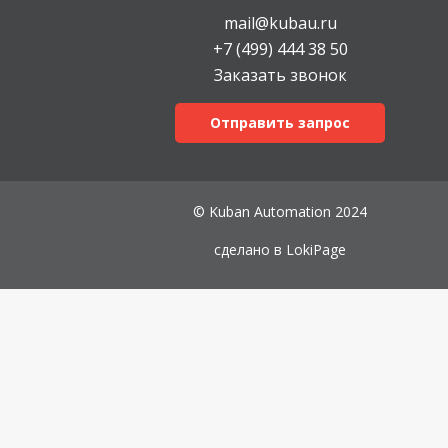
mail@kubau.ru
+7 (499) 444 38 50
Заказать звонок
Отправить запрос
© Kuban Automation 2024
сделано в
LokiPage