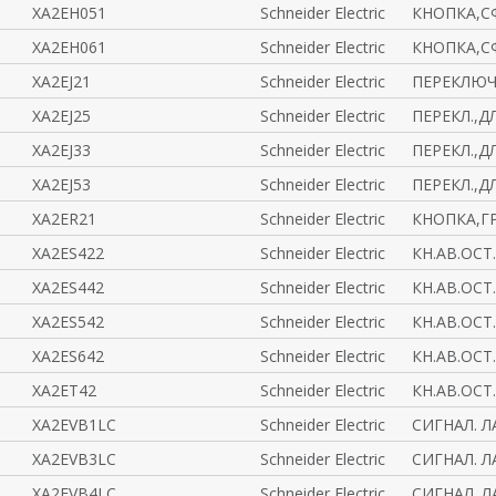
XA2EH051
Schneider Electric
КНОПКА,С
XA2EH061
Schneider Electric
КНОПКА,С
XA2EJ21
Schneider Electric
ПЕРЕКЛЮЧ.
XA2EJ25
Schneider Electric
ПЕРЕКЛ.,Д
XA2EJ33
Schneider Electric
ПЕРЕКЛ.,Д
XA2EJ53
Schneider Electric
ПЕРЕКЛ.,Д
XA2ER21
Schneider Electric
КНОПКА,Г
XA2ES422
Schneider Electric
КН.АВ.ОСТ
XA2ES442
Schneider Electric
КН.АВ.ОСТ
XA2ES542
Schneider Electric
КН.АВ.ОСТ
XA2ES642
Schneider Electric
КН.АВ.ОСТ
XA2ET42
Schneider Electric
КН.АВ.ОСТ
XA2EVB1LC
Schneider Electric
СИГНАЛ. Л
XA2EVB3LC
Schneider Electric
СИГНАЛ. Л
XA2EVB4LC
Schneider Electric
СИГНАЛ. Л