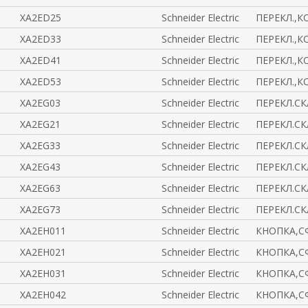
XA2ED25
Schneider Electric
ПЕРЕКЛ.,К
XA2ED33
Schneider Electric
ПЕРЕКЛ.,К
XA2ED41
Schneider Electric
ПЕРЕКЛ.,К
XA2ED53
Schneider Electric
ПЕРЕКЛ.,К
XA2EG03
Schneider Electric
ПЕРЕКЛ.СК
XA2EG21
Schneider Electric
ПЕРЕКЛ.СКЛ
XA2EG33
Schneider Electric
ПЕРЕКЛ.СКЛ
XA2EG43
Schneider Electric
ПЕРЕКЛ.СК
XA2EG63
Schneider Electric
ПЕРЕКЛ.СК
XA2EG73
Schneider Electric
ПЕРЕКЛ.СК
XA2EH011
Schneider Electric
КНОПКА,С
XA2EH021
Schneider Electric
КНОПКА,С
XA2EH031
Schneider Electric
КНОПКА,С
XA2EH042
Schneider Electric
КНОПКА,С