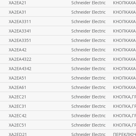
XA2EA21
Schneider Electric
КНОПКАXA2
XA2EA31
Schneider Electric
КНОПКАXA2
XA2EA3311
Schneider Electric
КНОПКАХА2
XA2EA3341
Schneider Electric
КНОПКАХА2
XA2EA3351
Schneider Electric
КНОПКАХА2
XA2EA42
Schneider Electric
КНОПКАXA2
XA2EA4322
Schneider Electric
КНОПКАХА2
XA2EA4342
Schneider Electric
КНОПКАХА2
XA2EA51
Schneider Electric
КНОПКАXA2
XA2EA61
Schneider Electric
КНОПКАXA
XA2EC21
Schneider Electric
КНОПКА,Г
XA2EC31
Schneider Electric
КНОПКА,Г
XA2EC42
Schneider Electric
КНОПКА,Г
XA2EC51
Schneider Electric
КНОПКА,Г
XA2ED21
Schneider Electric
ПЕРЕКЛЮЧ