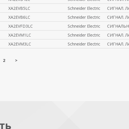
XA2EVB5LC
Schneider Electric
СИГНАЛ. Л
XA2EVB6LC
Schneider Electric
СИГНАЛ. Л
XA2EVFD3LC
Schneider Electric
СИГНАЛЬНА
XA2EVM1LC
Schneider Electric
СИГНАЛ. Л
XA2EVM3LC
Schneider Electric
СИГНАЛ. Л
2
>
ть