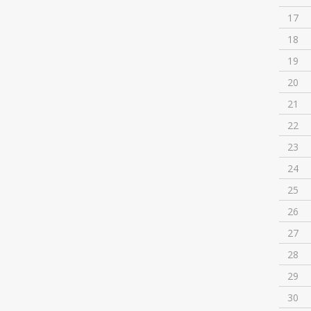
17
18
19
20
21
22
23
24
25
26
27
28
29
30