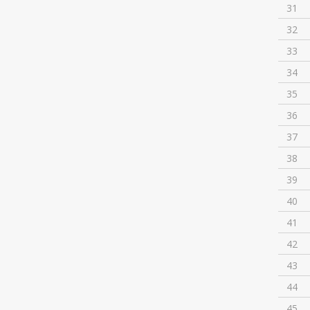
31
32
33
34
35
36
37
38
39
40
41
42
43
44
45