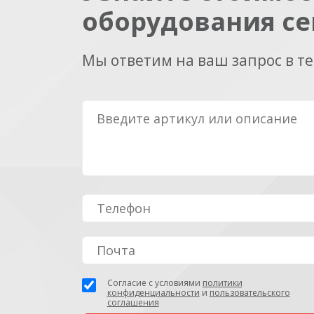
оборудования се
Мы ответим на ваш запрос в т
Согласие с условиями
политики
конфиденциальности
и
пользовательского
соглашения