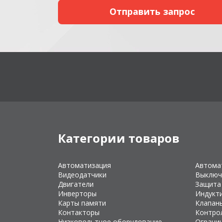
Категории товаров
Автоматизация
Автома
Видеодатчики
Выключ
Двигатели
Защита
Инверторы
Индукт
Карты памяти
Клапан
Контакторы
Контро
Низковольтное оборудование
Ограни