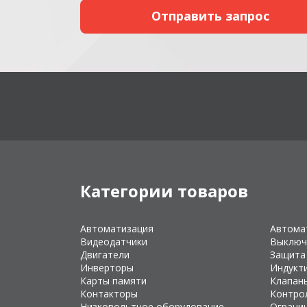
Категории товаров
Автоматизация
Автома
Видеодатчики
Выключ
Двигатели
Защита
Инверторы
Индукт
Карты памяти
Клапан
Контакторы
Контро
Низковольтное оборудование
Ограни