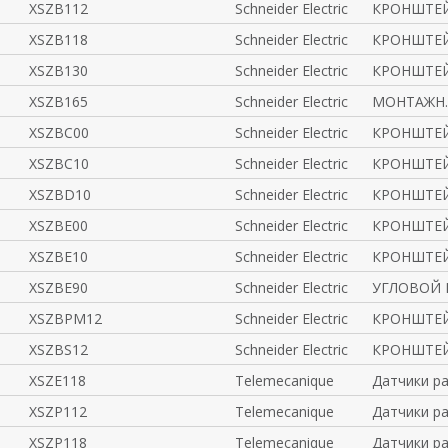
XSZB112
Schneider Electric
КРОНШТЕЙ
XSZB118
Schneider Electric
КРОНШТЕЙ
XSZB130
Schneider Electric
КРОНШТЕЙ
XSZB165
Schneider Electric
МОНТАЖН.
XSZBC00
Schneider Electric
КРОНШТЕЙ
XSZBC10
Schneider Electric
КРОНШТЕЙ
XSZBD10
Schneider Electric
КРОНШТЕЙ
XSZBE00
Schneider Electric
КРОНШТЕЙ
XSZBE10
Schneider Electric
КРОНШТЕЙ
XSZBE90
Schneider Electric
УГЛОВОЙ 
XSZBPM12
Schneider Electric
КРОНШТЕЙ
XSZBS12
Schneider Electric
КРОНШТЕЙ
XSZE118
Telemecanique
Датчики р
XSZP112
Telemecanique
Датчики р
XSZP118
Telemecanique
Датчики р