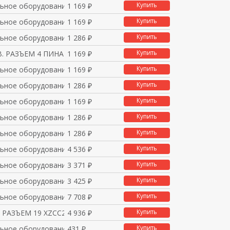
Купить
ьное оборудование и п
1 169 ₽
Купить
ьное оборудование и п
1 169 ₽
Купить
ьное оборудование и п
1 286 ₽
Купить
. РАЗЪЕМ 4 ПИНА
1 169 ₽
Купить
ьное оборудование и п
1 169 ₽
Купить
ьное оборудование и п
1 286 ₽
Купить
ьное оборудование и п
1 169 ₽
Купить
ьное оборудование и п
1 286 ₽
Купить
ьное оборудование и п
1 286 ₽
Купить
ьное оборудование и п
4 536 ₽
Купить
ьное оборудование и п
3 371 ₽
Купить
ьное оборудование и п
3 425 ₽
Купить
ьное оборудование и п
7 708 ₽
Купить
. РАЗЪЕМ 19 XZCC23MDM1
4 936 ₽
Купить
ьное оборудование и п
431 ₽