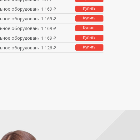
Купить
ьное оборудование и п
1 169 ₽
Купить
ьное оборудование и п
1 169 ₽
Купить
ьное оборудование и п
1 169 ₽
Купить
ьное оборудование и п
1 169 ₽
Купить
ьное оборудование и п
1 126 ₽