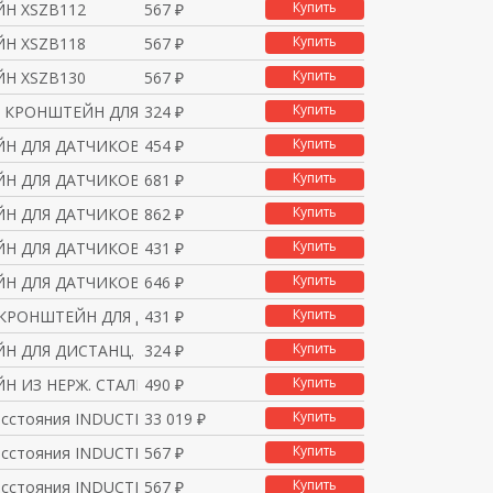
Купить
Н XSZB112
567 ₽
Купить
Н XSZB118
567 ₽
Купить
Н XSZB130
567 ₽
Купить
 КРОНШТЕЙН ДЛЯ ИНД. ДА
324 ₽
Купить
Н ДЛЯ ДАТЧИКОВ XC-S XS
454 ₽
Купить
Н ДЛЯ ДАТЧИКОВ XC-S XS
681 ₽
Купить
Н ДЛЯ ДАТЧИКОВ XC-D
862 ₽
Купить
Н ДЛЯ ДАТЧИКОВ XC-E XS
431 ₽
Купить
Н ДЛЯ ДАТЧИКОВ XC-E XS
646 ₽
Купить
КРОНШТЕЙН ДЛЯ ДАТЧИКОВ
431 ₽
Купить
Н ДЛЯ ДИСТАНЦ. УСТРОЙС
324 ₽
Купить
Н ИЗ НЕРЖ. СТАЛИ ДЛЯ Д
490 ₽
Купить
асстояния INDUCTIVE S
33 019 ₽
Купить
асстояния INDUCTIVE S
567 ₽
Купить
асстояния INDUCTIVE S
567 ₽