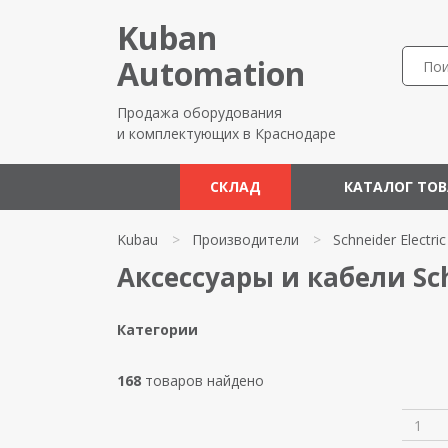
Kuban
Automation
Продажа оборудования
и комплектующих в Краснодаре
СКЛАД
КАТАЛОГ ТО
Kubau
>
Производители
>
Schneider Electric
Аксессуары и кабели Sch
Категории
168
товаров найдено
1