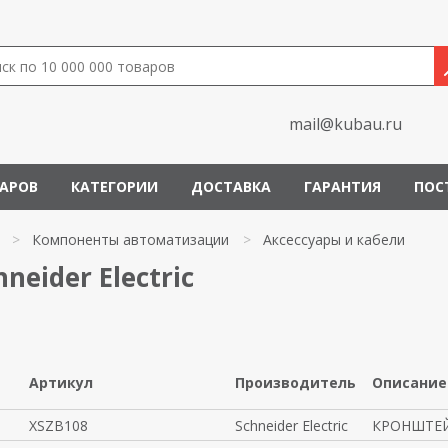
mail@kubau.ru
ВАРОВ
КАТЕГОРИИ
ДОСТАВКА
ГАРАНТИЯ
ПОС
>
Компоненты автоматизации
>
Аксессуары и кабели
neider Electric
Артикул
Производитель
Описание
XSZB108
Schneider Electric
КРОНШТЕЙ