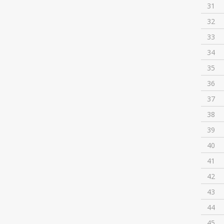
31
32
33
34
35
36
37
38
39
40
41
42
43
44
45