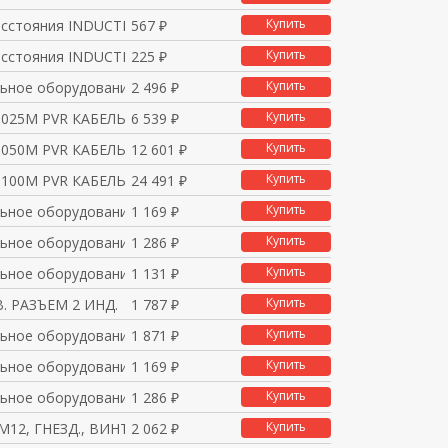
Купить
асстояния INDUCTIVE S
567 ₽
Купить
асстояния INDUCTIVE S
225 ₽
Купить
ьное оборудование и п
2 496 ₽
Купить
0025M PVR КАБЕЛЬ
6 539 ₽
Купить
0050M PVR КАБЕЛЬ
12 601 ₽
Купить
0100M PVR КАБЕЛЬ
24 491 ₽
Купить
ьное оборудование и п
1 169 ₽
Купить
ьное оборудование и п
1 286 ₽
Купить
ьное оборудование и п
1 131 ₽
Купить
. РАЗЪЕМ 2 ИНД.
1 787 ₽
Купить
ьное оборудование и п
1 871 ₽
Купить
ьное оборудование и п
1 169 ₽
Купить
ьное оборудование и п
1 286 ₽
Купить
М12, ГНЕЗД., ВИНТ. ЗА
2 062 ₽