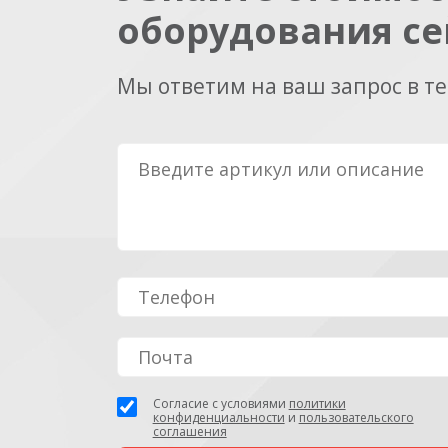
оборудования се
Мы ответим на ваш запрос в т
Согласие с условиями
политики
конфиденциальности
и
пользовательского
соглашения