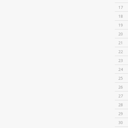
17
18
19
20
21
22
23
24
25
26
27
28
29
30