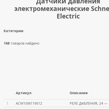
Датчики давления
электромеханические Schne
Electric
Категории
168
товаров найдено
Артикул
Описание
1
ACW10M119012
РЕЛЕ ДАВЛЕНИЯ, 24 — 