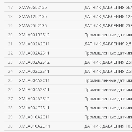
17
XMAV06L2135
ДАТЧИК ДАВЛЕНИЯ 6Б
18
XMAV12L2135
ДАТЧИК ДАВЛЕНИЯ 12
19
XMAV25L2135
ДАТЧИК ДАВЛЕНИЯ 25
20
XMLA001R2S12
Промышленные датчик
21
XMLA002A2C11
ДАТЧИК ДАВЛЕНИЯ 2,5
22
XMLA002A2S11
Промышленные датчик
23
XMLA002A2S12
ДАТЧИК ДАВЛЕНИЯ 2.5
24
XMLA002C2S11
ДАТЧИК ДАВЛЕНИЯ 2.5
25
XMLA004A2C11
Промышленные датчик
26
XMLA004A2S11
Промышленные датчик
27
XMLA004A2S12
Промышленные датчик
28
XMLA004C2S11
Промышленные датчик
29
XMLA010A2C11
Промышленные датчик
30
XMLA010A2D11
ДАТЧИК ДАВЛЕНИЯ 10