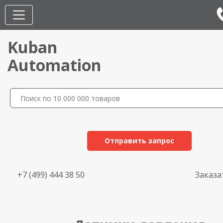
Kuban
Automation
Отправить запрос
+7 (499) 444 38 50
Заказа