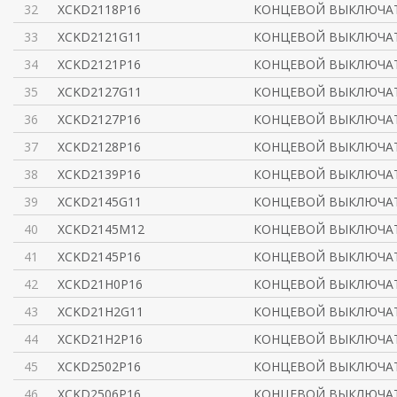
32
XCKD2118P16
КОНЦЕВОЙ ВЫКЛЮЧАТ
33
XCKD2121G11
КОНЦЕВОЙ ВЫКЛЮЧАТ
34
XCKD2121P16
КОНЦЕВОЙ ВЫКЛЮЧАТ
35
XCKD2127G11
КОНЦЕВОЙ ВЫКЛЮЧАТ
36
XCKD2127P16
КОНЦЕВОЙ ВЫКЛЮЧАТ
37
XCKD2128P16
КОНЦЕВОЙ ВЫКЛЮЧАТ
38
XCKD2139P16
КОНЦЕВОЙ ВЫКЛЮЧАТ
39
XCKD2145G11
КОНЦЕВОЙ ВЫКЛЮЧАТ
40
XCKD2145M12
КОНЦЕВОЙ ВЫКЛЮЧАТ
41
XCKD2145P16
КОНЦЕВОЙ ВЫКЛЮЧАТ
42
XCKD21H0P16
КОНЦЕВОЙ ВЫКЛЮЧАТ
43
XCKD21H2G11
КОНЦЕВОЙ ВЫКЛЮЧАТ
44
XCKD21H2P16
КОНЦЕВОЙ ВЫКЛЮЧАТ
45
XCKD2502P16
КОНЦЕВОЙ ВЫКЛЮЧАТ
46
XCKD2506P16
КОНЦЕВОЙ ВЫКЛЮЧА