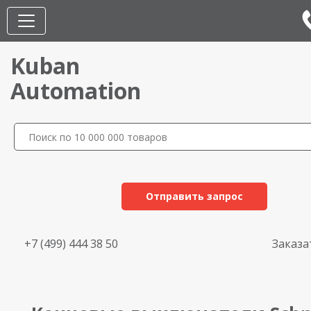
Kuban
Automation
Отправить запрос
+7 (499) 444 38 50
Заказа