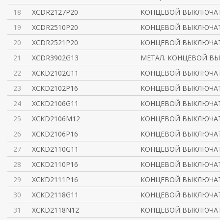
18
XCDR2127P20
КОНЦЕВОЙ ВЫКЛЮЧАТ
19
XCDR2510P20
КОНЦЕВОЙ ВЫКЛЮЧАТ
20
XCDR2521P20
КОНЦЕВОЙ ВЫКЛЮЧАТ
21
XCDR3902G13
МЕТАЛ. КОНЦЕВОЙ ВЫ
22
XCKD2102G11
КОНЦЕВОЙ ВЫКЛЮЧАТ
23
XCKD2102P16
КОНЦЕВОЙ ВЫКЛЮЧАТ
24
XCKD2106G11
КОНЦЕВОЙ ВЫКЛЮЧА
25
XCKD2106M12
КОНЦЕВОЙ ВЫКЛЮЧА
26
XCKD2106P16
КОНЦЕВОЙ ВЫКЛЮЧАТ
27
XCKD2110G11
КОНЦЕВОЙ ВЫКЛЮЧАТ
28
XCKD2110P16
КОНЦЕВОЙ ВЫКЛЮЧАТ
29
XCKD2111P16
КОНЦЕВОЙ ВЫКЛЮЧАТ
30
XCKD2118G11
КОНЦЕВОЙ ВЫКЛЮЧАТ
31
XCKD2118N12
КОНЦЕВОЙ ВЫКЛЮЧАТ