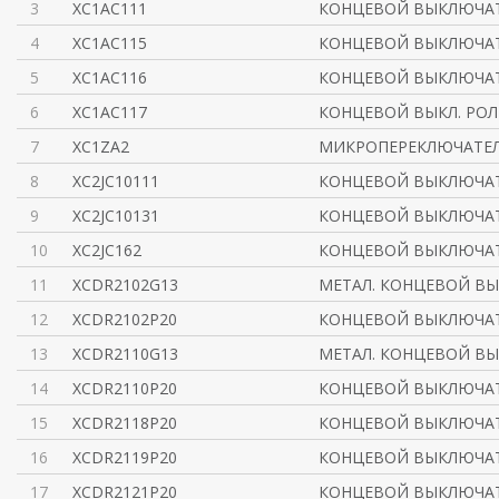
3
XC1AC111
КОНЦЕВОЙ ВЫКЛЮЧАТ
4
XC1AC115
КОНЦЕВОЙ ВЫКЛЮЧАТ
5
XC1AC116
КОНЦЕВОЙ ВЫКЛЮЧАТ
6
XC1AC117
КОНЦЕВОЙ ВЫКЛ. РОЛ
7
XC1ZA2
МИКРОПЕРЕКЛЮЧАТЕЛЬ
8
XC2JC10111
КОНЦЕВОЙ ВЫКЛЮЧАТЕ
9
XC2JC10131
КОНЦЕВОЙ ВЫКЛЮЧАТЕ
10
XC2JC162
КОНЦЕВОЙ ВЫКЛЮЧА
11
XCDR2102G13
МЕТАЛ. КОНЦЕВОЙ ВЫ
12
XCDR2102P20
КОНЦЕВОЙ ВЫКЛЮЧАТ
13
XCDR2110G13
МЕТАЛ. КОНЦЕВОЙ ВЫ
14
XCDR2110P20
КОНЦЕВОЙ ВЫКЛЮЧАТ
15
XCDR2118P20
КОНЦЕВОЙ ВЫКЛЮЧАТ
16
XCDR2119P20
КОНЦЕВОЙ ВЫКЛЮЧАТ
17
XCDR2121P20
КОНЦЕВОЙ ВЫКЛЮЧАТ