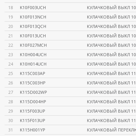
18
K10F003UCH
КУЛАЧКОВЫЙ ВЫКЛ 10
19
K10F013NCH
КУЛАЧКОВЫЙ ВЫКЛ 10
20
K10F013QCH
КУЛАЧКОВЫЙ ВЫКЛ 10
21
K10F013UCH
КУЛАЧКОВЫЙ ВЫКЛ 10
22
K10F027MCH
КУЛАЧКОВЫЙ ВЫКЛ 10
23
K10H004UCH
КУЛАЧКОВЫЙ ВЫКЛ 10
24
K10H014UCH
КУЛАЧКОВЫЙ ВЫКЛ 10
25
K115C003AP
КУЛАЧКОВЫЙ ВЫКЛ 11
26
K115C003HP
КУЛАЧКОВЫЙ ВЫКЛ 11
27
K115D002WP
КУЛАЧКОВЫЙ ВЫКЛ 11
28
K115D004HP
КУЛАЧКОВЫЙ ВЫКЛ 11
29
K115F003UP
КУЛАЧКОВЫЙ ВЫКЛ 11
30
K115F013UP
КУЛАЧКОВЫЙ ВЫКЛ 11
31
K115H001YP
КУЛАЧКОВЫЙ ПЕРЕКЛЮ