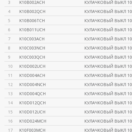
3
K10B002ACH
КУЛАЧКОВЫЙ ВЫКЛ 10
4
K10B002QCH
КУЛАЧКОВЫЙ ВЫКЛ 10
5
K10B006TCH
КУЛАЧКОВЫЙ ВЫКЛ 10
6
K10B011UCH
КУЛАЧКОВЫЙ ВЫКЛ 10
7
K10C003ACH
КУЛАЧКОВЫЙ ВЫКЛ 10
8
K10C003NCH
КУЛАЧКОВЫЙ ВЫКЛ 10
9
K10C003QCH
КУЛАЧКОВЫЙ ВЫКЛ 10
10
K10D002UCH
КУЛАЧКОВЫЙ ВЫКЛ 10
11
K10D004ACH
КУЛАЧКОВЫЙ ВЫКЛ 10
12
K10D004NCH
КУЛАЧКОВЫЙ ВЫКЛ 10
13
K10D004QCH
КУЛАЧКОВЫЙ ВЫКЛ 10
14
K10D012QCH
КУЛАЧКОВЫЙ ВЫКЛ 10
15
K10D012UCH
КУЛАЧКОВЫЙ ВЫКЛ 10
16
K10D024MCH
КУЛАЧКОВЫЙ ВЫКЛ 10
17
K10F003MCH
КУЛАЧКОВЫЙ ВЫКЛ 10