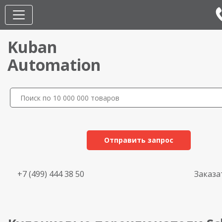
Kuban
Automation
Отправить запрос
+7 (499) 444 38 50
Заказа