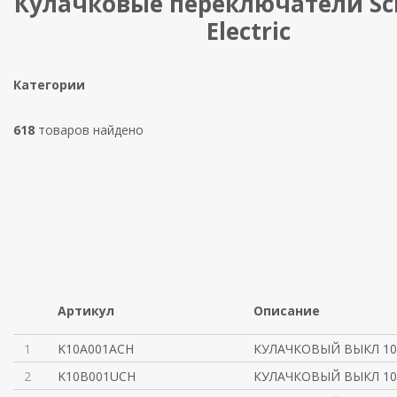
Кулачковые переключатели Sc
Electric
Категории
618
товаров найдено
Артикул
Описание
1
K10A001ACH
КУЛАЧКОВЫЙ ВЫКЛ 10
2
K10B001UCH
КУЛАЧКОВЫЙ ВЫКЛ 10