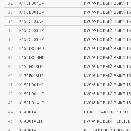
32
K115H004UP
КУЛАЧКОВЫЙ ВЫКЛ 11
33
K150B001UP
КУЛАЧКОВЫЙ ВЫКЛ 150
34
K150C003AP
КУЛАЧКОВЫЙ ВЫКЛ 15
35
K150C003HP
КУЛАЧКОВЫЙ ВЫКЛ 15
36
K150C503HP
КУЛАЧКОВЫЙ ВЫКЛ 15
37
K150D004AP
КУЛАЧКОВЫЙ ВЫКЛ 15
38
K150D004HP
КУЛАЧКОВЫЙ ВЫКЛ 15
39
K150F003UP
КУЛАЧКОВЫЙ ВЫКЛ 150
40
K150F013UP
КУЛАЧКОВЫЙ ВЫКЛ 15
41
K150H001YP
КУЛАЧКОВЫЙ ВЫКЛ 150
42
K150H004UP
КУЛАЧКОВЫЙ ВЫКЛ 150
43
K150H014UP
КУЛАЧКОВЫЙ ВЫКЛ 15
44
K1A001A
К1 КОНТАКТНЫЙ БЛОК
45
K1A001ACH
КУЛАЧКОВЫЙ ПЕРЕКЛ. 
46
K1A001AL
КОНТАКТНЫЙ БЛОК K1