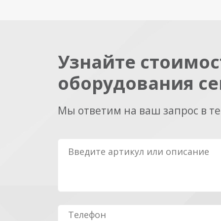
Узнайте стоимос
оборудования се
Мы ответим на ваш запрос в т