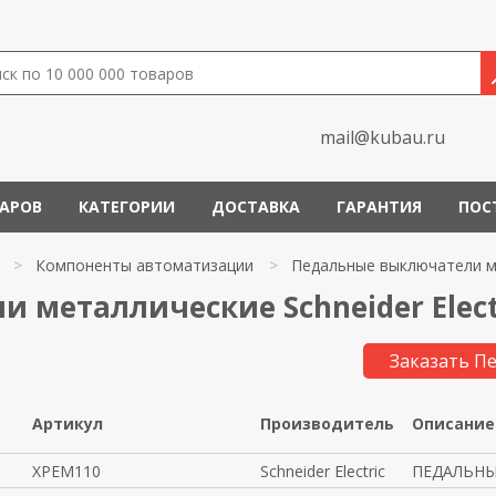
mail@kubau.ru
ВАРОВ
КАТЕГОРИИ
ДОСТАВКА
ГАРАНТИЯ
ПОС
>
Компоненты автоматизации
>
Педальные выключатели м
 металлические Schneider Elect
Заказать П
Артикул
Производитель
Описание
XPEM110
Schneider Electric
ПЕДАЛЬНЫ