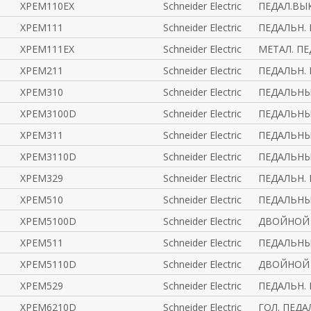
XPEM110EX
Schneider Electric
ПЕДАЛ.ВЫ
XPEM111
Schneider Electric
ПЕДАЛЬН.
XPEM111EX
Schneider Electric
МЕТАЛ. П
XPEM211
Schneider Electric
ПЕДАЛЬН.
XPEM310
Schneider Electric
ПЕДАЛЬНЫ
XPEM3100D
Schneider Electric
ПЕДАЛЬНЫ
XPEM311
Schneider Electric
ПЕДАЛЬНЫ
XPEM3110D
Schneider Electric
ПЕДАЛЬНЫ
XPEM329
Schneider Electric
ПЕДАЛЬН.
XPEM510
Schneider Electric
ПЕДАЛЬНЫ
XPEM5100D
Schneider Electric
ДВОЙНОЙ 
XPEM511
Schneider Electric
ПЕДАЛЬНЫ
XPEM5110D
Schneider Electric
ДВОЙНОЙ 
XPEM529
Schneider Electric
ПЕДАЛЬН.
XPEM6210D
Schneider Electric
ГОЛ. ПЕД