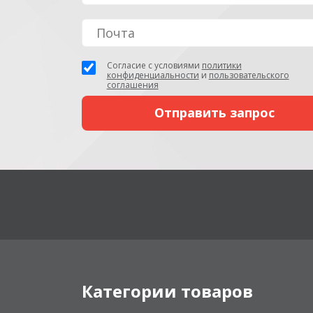
Согласие с условиями
политики
конфиденциальности
и
пользовательского
соглашения
Категории товаров