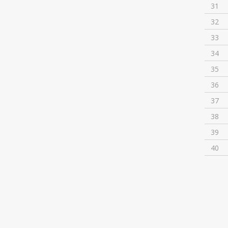
31
32
33
34
35
36
37
38
39
40