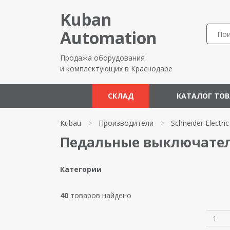
Kuban
Automation
Продажа оборудования
и комплектующих в Краснодаре
СКЛАД
КАТАЛОГ ТО
Kubau
>
Производители
>
Schneider Electric
Педальные выключатели
Категории
40
товаров найдено
1