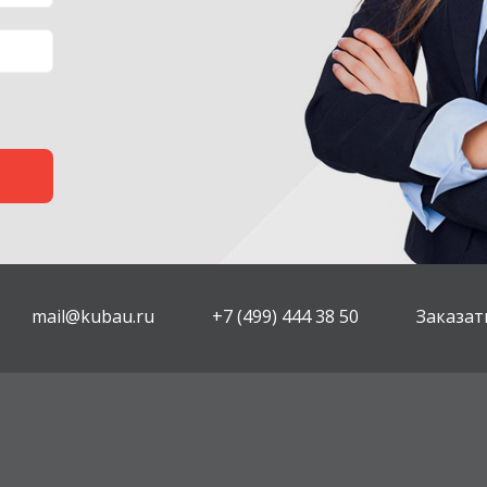
mail@kubau.ru
+7 (499) 444 38 50
Заказат