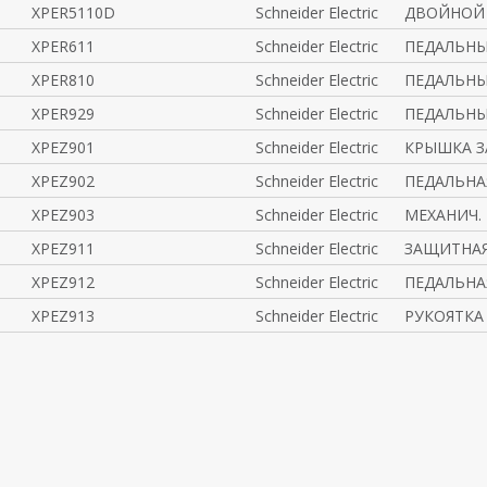
XPER5110D
Schneider Electric
ДВОЙНОЙ 
XPER611
Schneider Electric
ПЕДАЛЬНЫ
XPER810
Schneider Electric
ПЕДАЛЬНЫ
XPER929
Schneider Electric
ПЕДАЛЬНЫ
XPEZ901
Schneider Electric
КРЫШКА 
XPEZ902
Schneider Electric
ПЕДАЛЬНА
XPEZ903
Schneider Electric
МЕХАНИЧ.
XPEZ911
Schneider Electric
ЗАЩИТНАЯ
XPEZ912
Schneider Electric
ПЕДАЛЬНА
XPEZ913
Schneider Electric
РУКОЯТКА