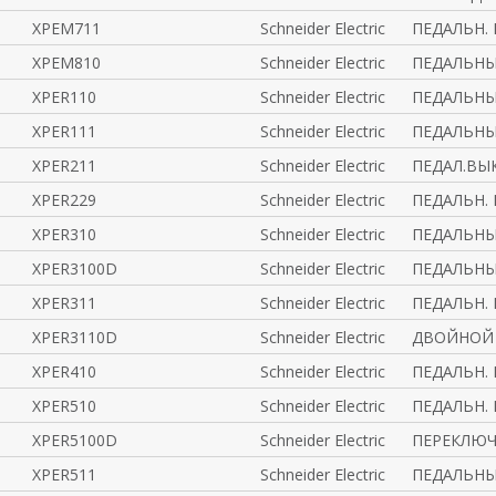
XPEM711
Schneider Electric
ПЕДАЛЬН.
XPEM810
Schneider Electric
ПЕДАЛЬНЫ
XPER110
Schneider Electric
ПЕДАЛЬНЫ
XPER111
Schneider Electric
ПЕДАЛЬНЫ
XPER211
Schneider Electric
ПЕДАЛ.ВЫК
XPER229
Schneider Electric
ПЕДАЛЬН.
XPER310
Schneider Electric
ПЕДАЛЬНЫ
XPER3100D
Schneider Electric
ПЕДАЛЬНЫ
XPER311
Schneider Electric
ПЕДАЛЬН.
XPER3110D
Schneider Electric
ДВОЙНОЙ 
XPER410
Schneider Electric
ПЕДАЛЬН.
XPER510
Schneider Electric
ПЕДАЛЬН.
XPER5100D
Schneider Electric
ПЕРЕКЛЮЧ
XPER511
Schneider Electric
ПЕДАЛЬНЫ