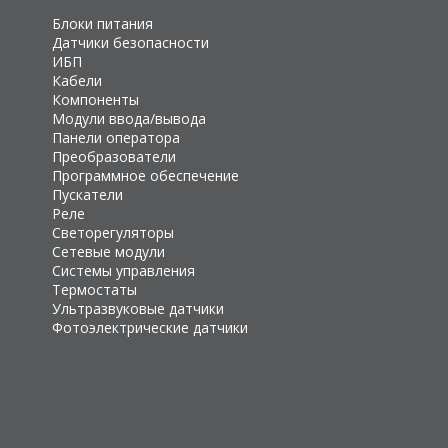
Блоки питания
Датчики безопасности
ИБП
Кабели
Компоненты
Модули ввода/вывода
Панели оператора
Преобразователи
Программное обеспечение
Пускатели
Реле
Светорегуляторы
Сетевые модули
Системы управления
Термостаты
Ультразвуковые датчики
Фотоэлектрические датчики