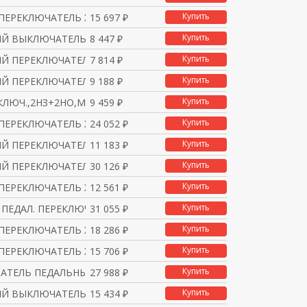
Купить
 ПЕРЕКЛЮЧАТЕЛЬ XPEM711
15 697 ₽
Купить
Й ВЫКЛЮЧАТЕЛЬ XPEM810
8 447 ₽
Купить
Й ПЕРЕКЛЮЧАТЕЛЬ 1 ШАГ
7 814 ₽
Купить
Й ПЕРЕКЛЮЧАТЕЛЬ 1 ШАГ
9 188 ₽
Купить
ЛЮЧ.,2НЗ+2НО,МЕТ.,IP6
9 459 ₽
Купить
 ПЕРЕКЛЮЧАТЕЛЬ XPER229
24 052 ₽
Купить
Й ПЕРЕКЛЮЧАТЕЛЬ 1 ШАГ
11 183 ₽
Купить
Й ПЕРЕКЛЮЧАТЕЛЬ 1 ШАГ
30 126 ₽
Купить
 ПЕРЕКЛЮЧАТЕЛЬ XPER311
12 561 ₽
Купить
ПЕДАЛ. ПЕРЕКЛЮЧ. XPER3
31 055 ₽
Купить
 ПЕРЕКЛЮЧАТЕЛЬ XPER410
18 286 ₽
Купить
 ПЕРЕКЛЮЧАТЕЛЬ XPER510
15 706 ₽
Купить
АТЕЛЬ ПЕДАЛЬНЫЙ, XPER5
27 988 ₽
Купить
Й ВЫКЛЮЧАТЕЛЬ МЕТАЛЛИЧ
15 434 ₽