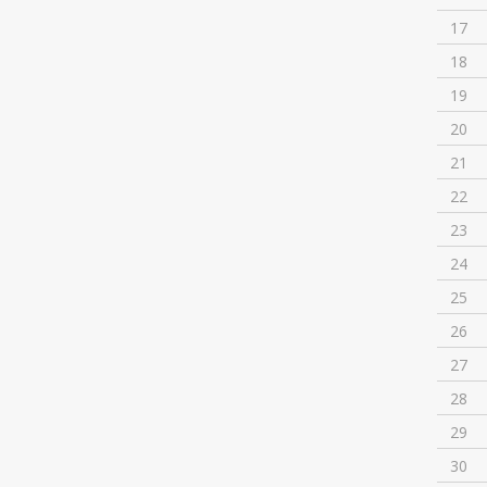
17
18
19
20
21
22
23
24
25
26
27
28
29
30