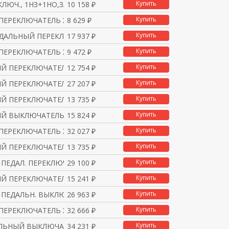
Купить
КЛЮЧ., 1НЗ+1НО,ЗАЩ.ОТ
10 158 ₽
Купить
 ПЕРЕКЛЮЧАТЕЛЬ XPEM111
8 629 ₽
Купить
ЕДАЛЬНЫЙ ПЕРЕКЛЮЧАТЕЛЬ
17 937 ₽
Купить
 ПЕРЕКЛЮЧАТЕЛЬ XPEM211
9 472 ₽
Купить
Й ПЕРЕКЛЮЧАТЕЛЬ 1 ШАГ
12 754 ₽
Купить
Й ПЕРЕКЛЮЧАТЕЛЬ 1 ШАГ
27 207 ₽
Купить
Й ПЕРЕКЛЮЧАТЕЛЬ 1 ШАГ
13 735 ₽
Купить
Й ВЫКЛЮЧАТЕЛЬ XPEM3110
15 824 ₽
Купить
 ПЕРЕКЛЮЧАТЕЛЬ XPEM329
32 027 ₽
Купить
Й ПЕРЕКЛЮЧАТЕЛЬ 1 ШАГ
13 735 ₽
Купить
ПЕДАЛ. ПЕРЕКЛЮЧ. XPEM5
29 100 ₽
Купить
Й ПЕРЕКЛЮЧАТЕЛЬ
15 241 ₽
Купить
ПЕДАЛЬН. ВЫКЛЮЧ., С МЕ
26 963 ₽
Купить
 ПЕРЕКЛЮЧАТЕЛЬ XPEM529
32 666 ₽
Купить
АЛЬНЫЙ ВЫКЛЮЧАТЕЛЬ
34 231 ₽