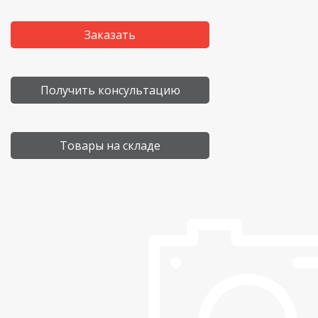
Заказать
Получить консультацию
Товары на складе