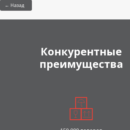
← Назад
Конкурентные
преимущества