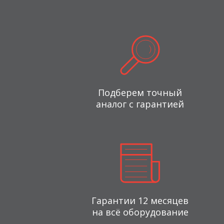
Подберем точный
аналог с гарантией
Гарантии 12 месяцев
на всё оборудование