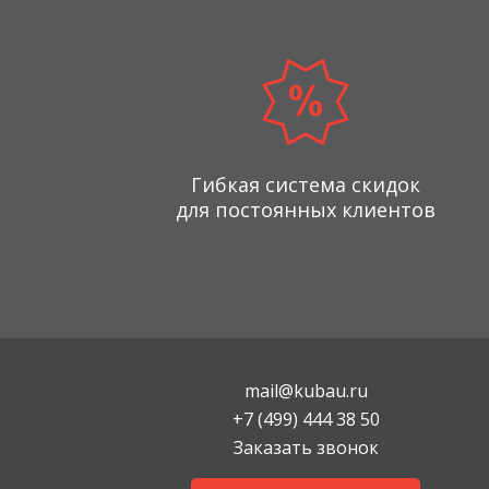
Гибкая система скидок
для постоянных клиентов
mail@kubau.ru
+7 (499) 444 38 50
Заказать звонок