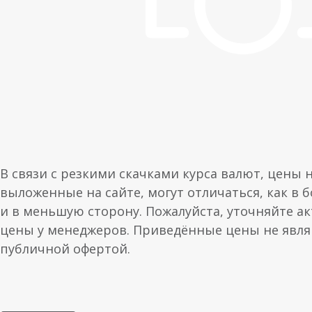
В связи с резкими скачками курса валют, цены 
выложенные на сайте, могут отличаться, как в 
и в меньшую сторону. Пожалуйста, уточняйте а
цены у менеджеров. Приведённые цены не явл
публичной офертой.