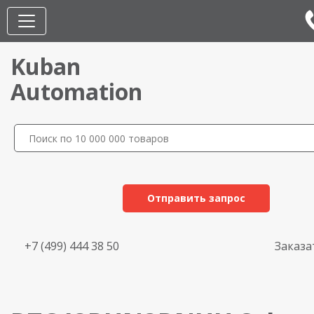
Kuban
Automation
Отправить запрос
+7 (499) 444 38 50
Заказа