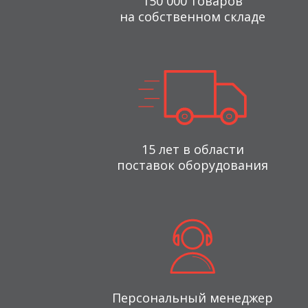
150 000 товаров
на собственном складе
15 лет в области
поставок оборудования
Персональный менеджер