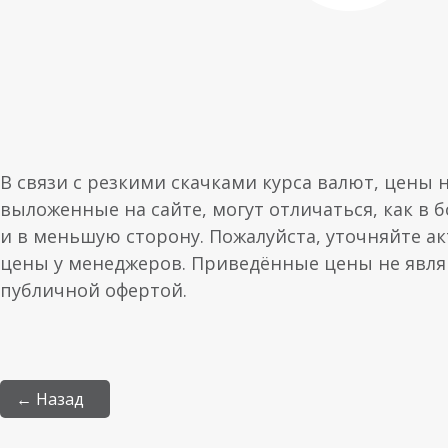
В связи с резкими скачками курса валют, цены 
выложенные на сайте, могут отличаться, как в 
и в меньшую сторону. Пожалуйста, уточняйте а
цены у менеджеров. Приведённые цены не явл
публичной офертой.
← Назад