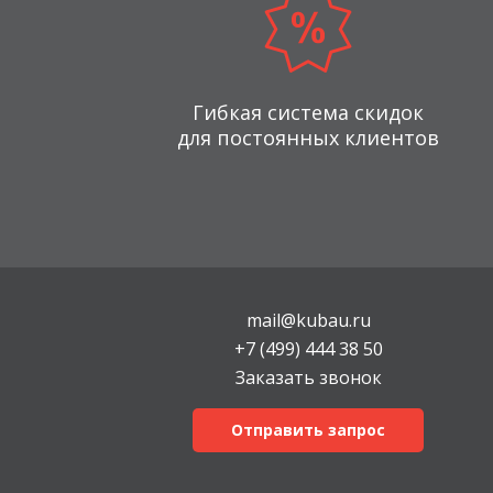
Гибкая система скидок
для постоянных клиентов
mail@kubau.ru
+7 (499) 444 38 50
Заказать звонок
Отправить запрос