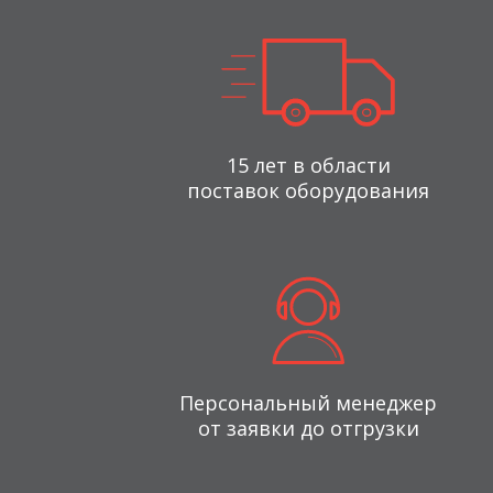
15 лет в области
поставок оборудования
Персональный менеджер
от заявки до отгрузки