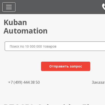
Kuban
Automation
Отправить запрос
+7 (499) 444 38 50
Заказа