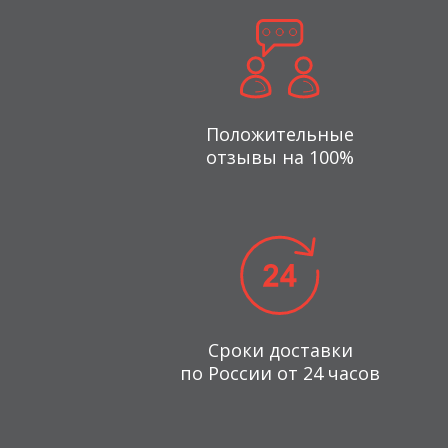
Положительные
отзывы на 100%
Сроки доставки
по России от 24 часов