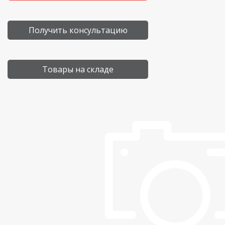
Получить консультацию
Товары на складе