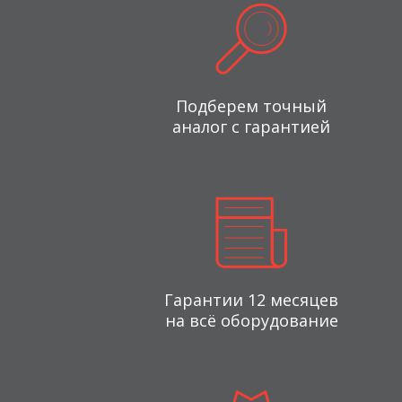
Подберем точный
аналог с гарантией
Гарантии 12 месяцев
на всё оборудование