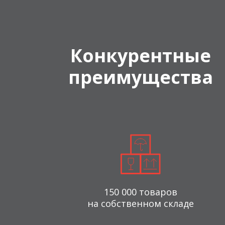
Конкурентные
преимущества
150 000 товаров
на собственном складе