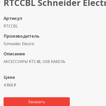
RTCCBL Schneider Electr
Артикул
RTCCBL
Производитель
Schneider Electric
Описание
АКСЕССУАРЫ RTC48, USB КАБЕЛЬ
Цена
4 866 ₽
Заказать