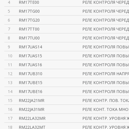
4
RM17TE00
РЕЛЕ КОНТРОЛЯ ЧЕРЕ
5
RM17TG00
РЕЛЕ КОНТРОЛЯ ЧЕРЕ
6
RM17TG20
РЕЛЕ КОНТРОЛЯ ЧЕРЕ
7
RM17TT00
РЕЛЕ КОНТРОЛЯ ЧЕРЕ
8
RM17TU00
РЕЛЕ КОНТРОЛЯ ЧЕРЕ
9
RM17UAS14
РЕЛЕ КОНТРОЛЯ ПОВ
10
RM17UAS15
РЕЛЕ КОНТРОЛЯ ПОВ
11
RM17UAS16
РЕЛЕ КОНТРОЛЯ ПОВ
12
RM17UB310
РЕЛЕ КОНТРОЛЯ НАПР
13
RM17UBE15
РЕЛЕ КОНТРОЛЯ ПОВЫ
14
RM17UBE16
РЕЛЕ КОНТРОЛЯ ПОВЫ
15
RM22JA21MR
РЕЛЕ КОНТР. ПОВ. ТОК
16
RM22JA31MR
РЕЛЕ КОНТ. ТОКА МНОГ
17
RM22LA32MR
РЕЛЕ КОНТР. УРОВНЯ 
18
RM22LA32MT
РЕЛЕ КОНТР. УРОВНЯ 