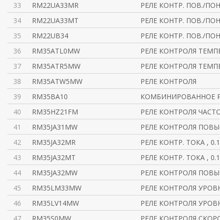
33
RM22UA33MR
РЕЛЕ КОНТР. ПОВ./ПОН 
34
RM22UA33MT
РЕЛЕ КОНТР. ПОВ./ПОН 
35
RM22UB34
РЕЛЕ КОНТР. ПОВ./ПОН
36
RM35ATL0MW
РЕЛЕ КОНТРОЛЯ ТЕМП
37
RM35ATR5MW
РЕЛЕ КОНТРОЛЯ ТЕМП
38
RM35ATW5MW
РЕЛЕ КОНТРОЛЯ
39
RM35BA10
КОМБИНИРОВАННОЕ Р
40
RM35HZ21FM
РЕЛЕ КОНТРОЛЯ ЧАСТ
41
RM35JA31MW
РЕЛЕ КОНТРОЛЯ ПОВ
42
RM35JA32MR
РЕЛЕ КОНТР. ТОКА , 0.1
43
RM35JA32MT
РЕЛЕ КОНТР. ТОКА , 0.1
44
RM35JA32MW
РЕЛЕ КОНТРОЛЯ ПОВ
45
RM35LM33MW
РЕЛЕ КОНТРОЛЯ УРОВ
46
RM35LV14MW
РЕЛЕ КОНТРОЛЯ УРОВ
47
RM35S0MW
РЕЛЕ КОНТРОЛЯ СКОР