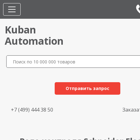
Kuban
Automation
Отправить запрос
+7 (499) 444 38 50
Заказа