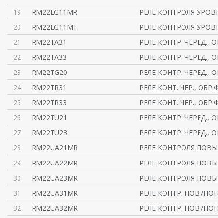
19
RM22LG11MR
РЕЛЕ КОНТРОЛЯ УРОВ
20
RM22LG11MT
РЕЛЕ КОНТРОЛЯ УРОВ
21
RM22TA31
РЕЛЕ КОНТР. ЧЕРЕД., 
22
RM22TA33
РЕЛЕ КОНТР. ЧЕРЕД., 
23
RM22TG20
РЕЛЕ КОНТР. ЧЕРЕД., 
24
RM22TR31
РЕЛЕ КОНТ. ЧЕР., ОБР.
25
RM22TR33
РЕЛЕ КОНТ. ЧЕР., ОБР.
26
RM22TU21
РЕЛЕ КОНТР. ЧЕРЕД., О
27
RM22TU23
РЕЛЕ КОНТР. ЧЕРЕД., О
28
RM22UA21MR
РЕЛЕ КОНТРОЛЯ ПОВ
29
RM22UA22MR
РЕЛЕ КОНТРОЛЯ ПОВЫШ
30
RM22UA23MR
РЕЛЕ КОНТРОЛЯ ПОВЫШ
31
RM22UA31MR
РЕЛЕ КОНТР. ПОВ./ПОН 
32
RM22UA32MR
РЕЛЕ КОНТР. ПОВ./ПОН 