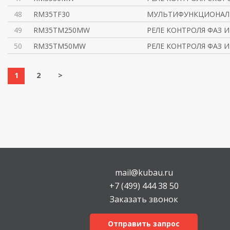
48
RM35TF30
МУЛЬТИФУНКЦИОНАЛЬ
49
RM35TM250MW
РЕЛЕ КОНТРОЛЯ ФАЗ 
50
RM35TM50MW
РЕЛЕ КОНТРОЛЯ ФАЗ 
1
2
>
mail@kubau.ru
+7 (499) 444 38 50
Заказать звонок
Отправить запрос