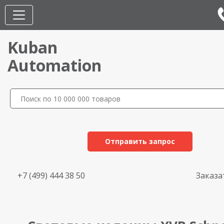
Kuban
Automation
Отправить запрос
+7 (499) 444 38 50
Заказа