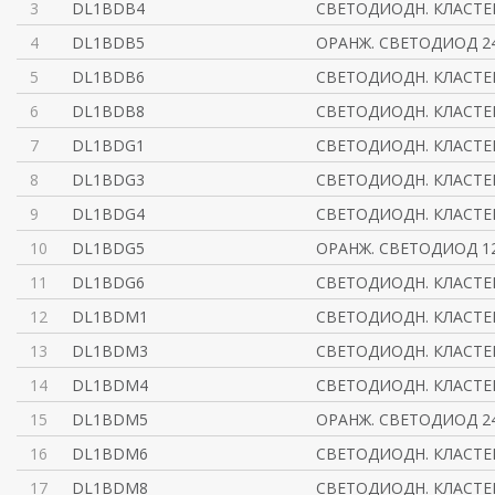
3
DL1BDB4
СВЕТОДИОДН. КЛАСТЕ
4
DL1BDB5
ОРАНЖ. СВЕТОДИОД 24
5
DL1BDB6
СВЕТОДИОДН. КЛАСТЕ
6
DL1BDB8
СВЕТОДИОДН. КЛАСТЕ
7
DL1BDG1
СВЕТОДИОДН. КЛАСТЕ
8
DL1BDG3
СВЕТОДИОДН. КЛАСТЕР
9
DL1BDG4
СВЕТОДИОДН. КЛАСТЕ
10
DL1BDG5
ОРАНЖ. СВЕТОДИОД 12
11
DL1BDG6
СВЕТОДИОДН. КЛАСТЕ
12
DL1BDM1
СВЕТОДИОДН. КЛАСТЕ
13
DL1BDM3
СВЕТОДИОДН. КЛАСТЕР
14
DL1BDM4
СВЕТОДИОДН. КЛАСТЕ
15
DL1BDM5
ОРАНЖ. СВЕТОДИОД 24
16
DL1BDM6
СВЕТОДИОДН. КЛАСТЕ
17
DL1BDM8
СВЕТОДИОДН. КЛАСТЕР