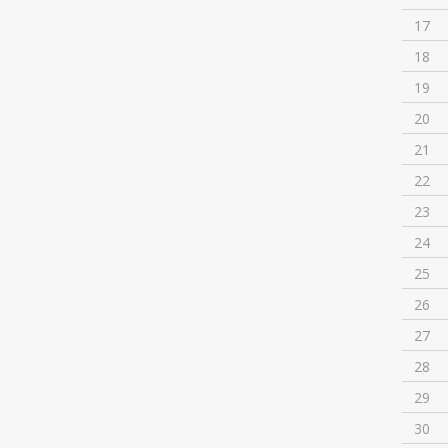
17
18
19
20
21
22
23
24
25
26
27
28
29
30