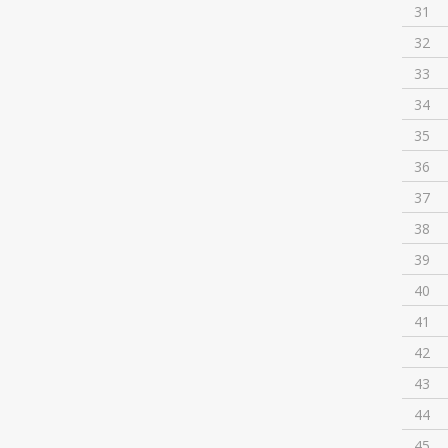
31
32
33
34
35
36
37
38
39
40
41
42
43
44
45