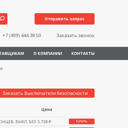
Отправить запрос
+7 (499) 444 38 50
Заказать звонок
ТАВЩИКАМ
О КОМПАНИИ
КОНТАКТЫ
ти
Заказать Выключатели безопасности
Цена
Купить
ОНЦЕВ. ВЫКЛ. БЕЗ ФИКС
5 738 ₽