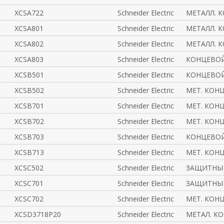
XCSA722
Schneider Electric
МЕТАЛЛ. К
XCSA801
Schneider Electric
МЕТАЛЛ. К
XCSA802
Schneider Electric
МЕТАЛЛ. К
XCSA803
Schneider Electric
КОНЦЕВОЙ
XCSB501
Schneider Electric
КОНЦЕВОЙ
XCSB502
Schneider Electric
МЕТ. КОНЦ
XCSB701
Schneider Electric
МЕТ. КОНЦ
XCSB702
Schneider Electric
МЕТ. КОНЦ
XCSB703
Schneider Electric
КОНЦЕВОЙ
XCSB713
Schneider Electric
МЕТ. КОНЦ
XCSC502
Schneider Electric
ЗАЩИТНЫЙ
XCSC701
Schneider Electric
ЗАЩИТНЫ
XCSC702
Schneider Electric
МЕТ. КОНЦ
XCSD3718P20
Schneider Electric
МЕТАЛ. К