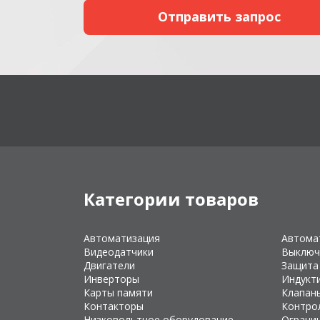
Категории товаров
Автоматизация
Автома
Видеодатчики
Выключ
Двигатели
Защита
Инверторы
Индукт
Карты памяти
Клапан
Контакторы
Контро
Низковольтное оборудование
Ограни