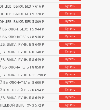
Купить
ОНЦЕВ. ВЫКЛ. БЕЗ ФИКС
7 616 ₽
Купить
ОНЦЕВ. ВЫКЛ. БЕЗ ФИКС
5 728 ₽
Купить
ОНЦЕВ. ВЫКЛ. БЕЗ ФИКС
5 809 ₽
Купить
 ВЫКЛЮЧ. БЕЗОПАСНОСТИ,
5 944 ₽
Купить
 ВЫКЛЮЧАТЕЛЬ XCSB501
8 946 ₽
Купить
ЕВ. ВЫКЛ. РУЧН. БЛОКИ
8 649 ₽
Купить
ЕВ. ВЫКЛ. РУЧН. БЛОКИ
8 740 ₽
Купить
ЕВ. ВЫКЛ. РУЧН. БЛОКИ
8 649 ₽
Купить
 ВЫКЛЮЧАТЕЛЬ БЕЗОПАСНО
8 858 ₽
Купить
ЕВ. ВЫКЛ. РУЧН. БЛОКИ
11 298 ₽
Купить
 ВЫКЛЮЧАТЕЛЬ XCSC502
8 600 ₽
Купить
Й КОНЦЕВОЙ ВЫКЛЮЧАТЕЛЬ
8 694 ₽
Купить
ЕВ. ВЫКЛ. РУЧН. БЛОКИ
8 649 ₽
Купить
ОНЦЕВОЙ ВЫКЛЮЧАТЕЛЬ 1Н
3 572 ₽