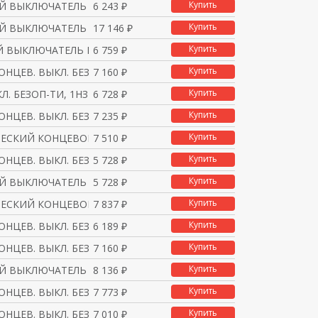
Купить
 ВЫКЛЮЧАТЕЛЬ XCSA502
6 243 ₽
Купить
Й ВЫКЛЮЧАТЕЛЬ ATEX
17 146 ₽
Купить
 ВЫКЛЮЧАТЕЛЬ БЕЗОПАСНО
6 759 ₽
Купить
ОНЦЕВ. ВЫКЛ. БЕЗ ФИКС
7 160 ₽
Купить
Л. БЕЗОП-ТИ, 1НЗ+2НО,
6 728 ₽
Купить
ОНЦЕВ. ВЫКЛ. БЕЗ ФИКС
7 235 ₽
Купить
ЧЕСКИЙ КОНЦЕВОЙ ВЫКЛЮЧА
7 510 ₽
Купить
ОНЦЕВ. ВЫКЛ. БЕЗ ФИКС
5 728 ₽
Купить
 ВЫКЛЮЧАТЕЛЬ XCSA702
5 728 ₽
Купить
ЧЕСКИЙ КОНЦЕВОЙ ВЫКЛЮЧА
7 837 ₽
Купить
ОНЦЕВ. ВЫКЛ. БЕЗ ФИКС
6 189 ₽
Купить
ОНЦЕВ. ВЫКЛ. БЕЗ ФИКС
7 160 ₽
Купить
 ВЫКЛЮЧАТЕЛЬ XCSA712
8 136 ₽
Купить
ОНЦЕВ. ВЫКЛ. БЕЗ ФИКС
7 773 ₽
Купить
ОНЦЕВ. ВЫКЛ. БЕЗ ФИКС
7 010 ₽