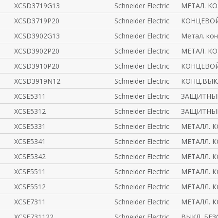
XCSD3719G13
Schneider Electric
МЕТАЛ. К
XCSD3719P20
Schneider Electric
КОНЦЕВОЙ
XCSD3902G13
Schneider Electric
Метал. ко
XCSD3902P20
Schneider Electric
МЕТАЛ. К
XCSD3910P20
Schneider Electric
КОНЦЕВОЙ
XCSD3919N12
Schneider Electric
КОНЦ.ВЫК
XCSE5311
Schneider Electric
ЗАЩИТНЫЙ
XCSE5312
Schneider Electric
ЗАЩИТНЫЙ
XCSE5331
Schneider Electric
МЕТАЛЛ. К
XCSE5341
Schneider Electric
МЕТАЛЛ. К
XCSE5342
Schneider Electric
МЕТАЛЛ. К
XCSE5511
Schneider Electric
МЕТАЛЛ. К
XCSE5512
Schneider Electric
МЕТАЛЛ. К
XCSE7311
Schneider Electric
МЕТАЛЛ. К
XCSE731122
Schneider Electric
ВЫКЛ. БЕЗ