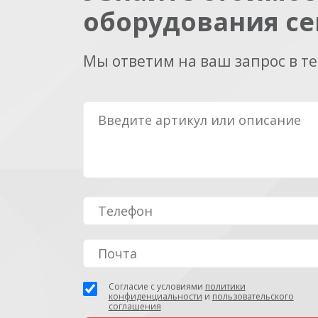
оборудования се
Мы ответим на ваш запрос в т
Согласие с условиями
политики
конфиденциальности
и
пользовательского
соглашения