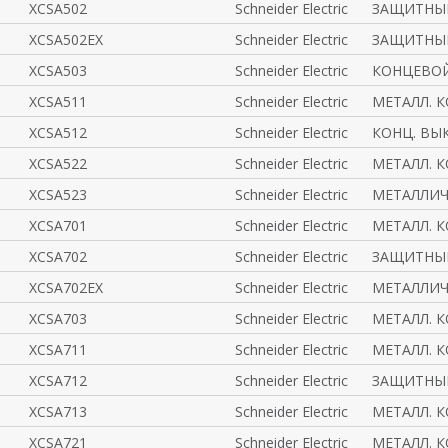
XCSA502
Schneider Electric
ЗАЩИТНЫЙ
XCSA502EX
Schneider Electric
ЗАЩИТНЫ
XCSA503
Schneider Electric
КОНЦЕВОЙ
XCSA511
Schneider Electric
МЕТАЛЛ. К
XCSA512
Schneider Electric
КОНЦ. ВЫК
XCSA522
Schneider Electric
МЕТАЛЛ. К
XCSA523
Schneider Electric
МЕТАЛЛИ
XCSA701
Schneider Electric
МЕТАЛЛ. К
XCSA702
Schneider Electric
ЗАЩИТНЫЙ
XCSA702EX
Schneider Electric
МЕТАЛЛИ
XCSA703
Schneider Electric
МЕТАЛЛ. К
XCSA711
Schneider Electric
МЕТАЛЛ. К
XCSA712
Schneider Electric
ЗАЩИТНЫЙ
XCSA713
Schneider Electric
МЕТАЛЛ. К
XCSA721
Schneider Electric
МЕТАЛЛ. К