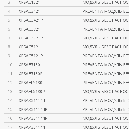
3
XPSAC1321
МОДУЛЬ БЕЗОПАСНОСТ
4
XPSAC3421
PREVENTA МОДУЛЬ БЕ
5
XPSAC3421P
МОДУЛЬ БЕЗОПАСНОСТИ
6
XPSAC3721
PREVENTA МОДУЛЬ БЕ
7
XPSAC3721P
МОДУЛЬ БЕЗОПАСНОСТИ
8
XPSAC5121
МОДУЛЬ БЕЗОПАСНОСТ
9
XPSAC5121P
PREVENTA МОДУЛЬ БЕ
10
XPSAF5130
PREVENTA МОДУЛЬ БЕ
11
XPSAF5130P
PREVENTA МОДУЛЬ БЕ
12
XPSAFL5130
PREVENTA МОДУЛЬ БЕ
13
XPSAFL5130P
МОДУЛЬ БЕЗОПАСНОС
14
XPSAK311144
PREVENTA МОДУЛЬ БЕ
15
XPSAK311144P
PREVENTA МОДУЛЬ БЕ
16
XPSAK331144P
МОДУЛЬ БЕЗОПАСНОС
17
XPSAK351144
МОДУЛЬ БЕЗОПАСНОС