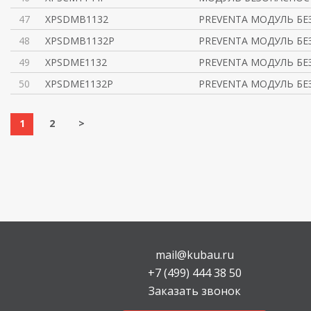
47
XPSDMB1132
PREVENTA МОДУЛЬ БЕ
48
XPSDMB1132P
PREVENTA МОДУЛЬ БЕ
49
XPSDME1132
PREVENTA МОДУЛЬ БЕ
50
XPSDME1132P
PREVENTA МОДУЛЬ БЕ
1
2
>
mail@kubau.ru
+7 (499) 444 38 50
Заказать звонок