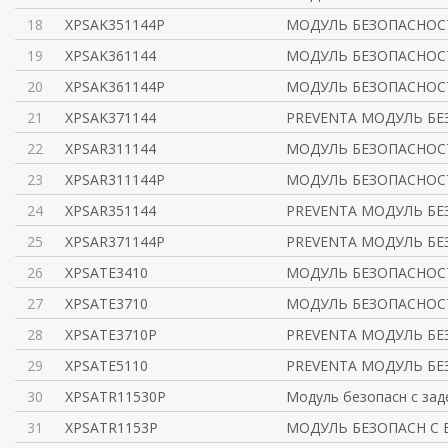
18
XPSAK351144P
МОДУЛЬ БЕЗОПАСНОС
19
XPSAK361144
МОДУЛЬ БЕЗОПАСНОС
20
XPSAK361144P
МОДУЛЬ БЕЗОПАСНОС
21
XPSAK371144
PREVENTA МОДУЛЬ БЕ
22
XPSAR311144
МОДУЛЬ БЕЗОПАСНОСТ
23
XPSAR311144P
МОДУЛЬ БЕЗОПАСНОСТ
24
XPSAR351144
PREVENTA МОДУЛЬ БЕ
25
XPSAR371144P
PREVENTA МОДУЛЬ БЕ
26
XPSATE3410
МОДУЛЬ БЕЗОПАСНОСТ
27
XPSATE3710
МОДУЛЬ БЕЗОПАСНОСТ
28
XPSATE3710P
PREVENTA МОДУЛЬ БЕ
29
XPSATE5110
PREVENTA МОДУЛЬ БЕ
30
XPSATR11530P
Модуль безопасн с зад
31
XPSATR1153P
МОДУЛЬ БЕЗОПАСН С 