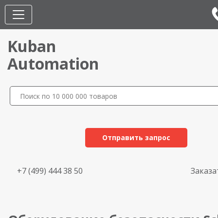
Kuban
Automation
Отправить запрос
+7 (499) 444 38 50
Заказа