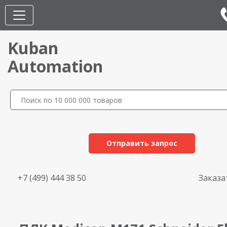
Kuban
Automation
Отправить запрос
+7 (499) 444 38 50
Заказа