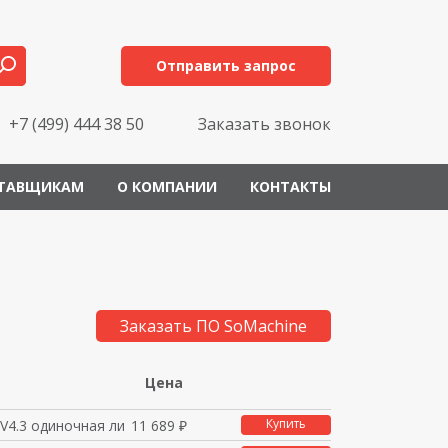
Отправить запрос
+7 (499) 444 38 50
Заказать звонок
ТАВЩИКАМ
О КОМПАНИИ
КОНТАКТЫ
Заказать ПО SoMachine
Цена
Купить
V4.3 одиночная лицен
11 689 ₽