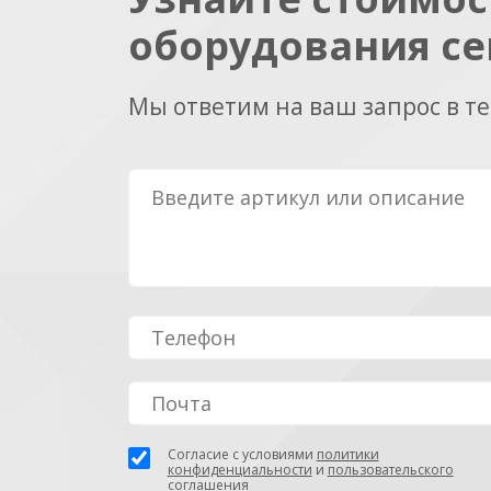
оборудования се
Мы ответим на ваш запрос в т
Согласие с условиями
политики
конфиденциальности
и
пользовательского
соглашения