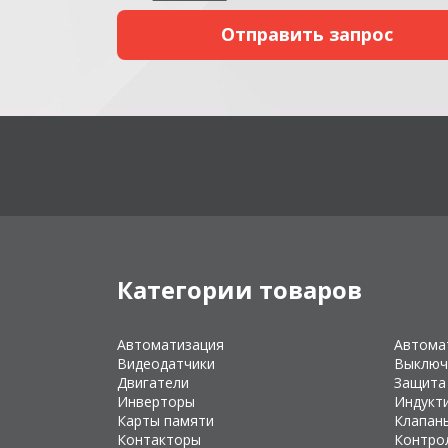
Категории товаров
Автоматизация
Автома
Видеодатчики
Выключ
Двигатели
Защита
Инверторы
Индукт
Карты памяти
Клапан
Контакторы
Контро