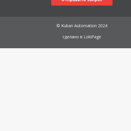
© Kuban Automation 2024
сделано в
LokiPage