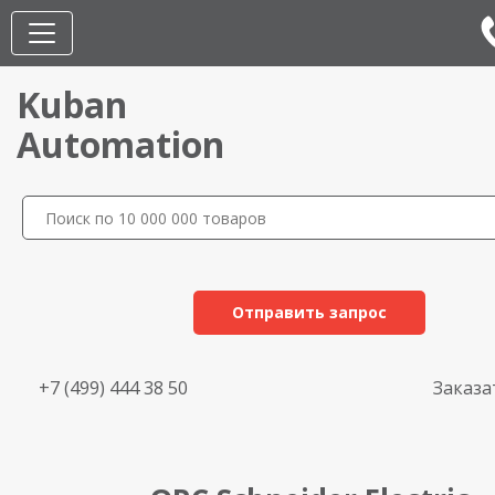
Kuban
Automation
Отправить запрос
+7 (499) 444 38 50
Заказа