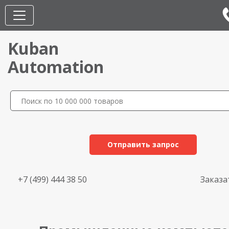
Kuban
Automation
Отправить запрос
+7 (499) 444 38 50
Заказа