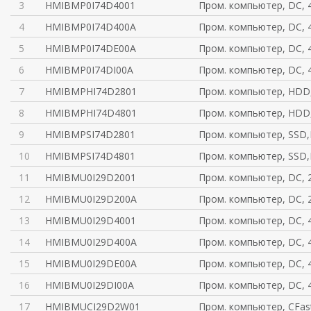
3
HMIBMP0I74D4001
Пром. компьютер, DC, 4
4
HMIBMP0I74D400A
Пром. компьютер, DC, 4
5
HMIBMP0I74DE00A
Пром. компьютер, DC, 4
6
HMIBMP0I74DI00A
Пром. компьютер, DC, 4
7
HMIBMPHI74D2801
Пром. компьютер, HDD,
8
HMIBMPHI74D4801
Пром. компьютер, HDD,
9
HMIBMPSI74D2801
Пром. компьютер, SSD,
10
HMIBMPSI74D4801
Пром. компьютер, SSD,
11
HMIBMU0I29D2001
Пром. компьютер, DC, 2
12
HMIBMU0I29D200A
Пром. компьютер, DC, 2
13
HMIBMU0I29D4001
Пром. компьютер, DC, 4
14
HMIBMU0I29D400A
Пром. компьютер, DC, 4
15
HMIBMU0I29DE00A
Пром. компьютер, DC, 4
16
HMIBMU0I29DI00A
Пром. компьютер, DC, 4
17
HMIBMUCI29D2W01
Пром. компьютер, CFas