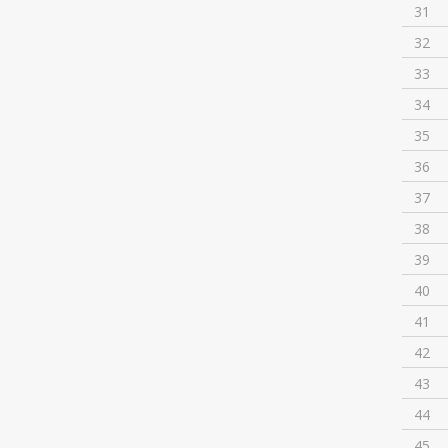
31
32
33
34
35
36
37
38
39
40
41
42
43
44
45