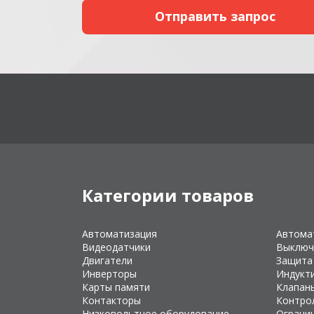
Категории товаров
Автоматизация
Автома
Видеодатчики
Выключ
Двигатели
Защита
Инверторы
Индукт
Карты памяти
Клапан
Контакторы
Контро
Низковольтное оборудование
Ограни