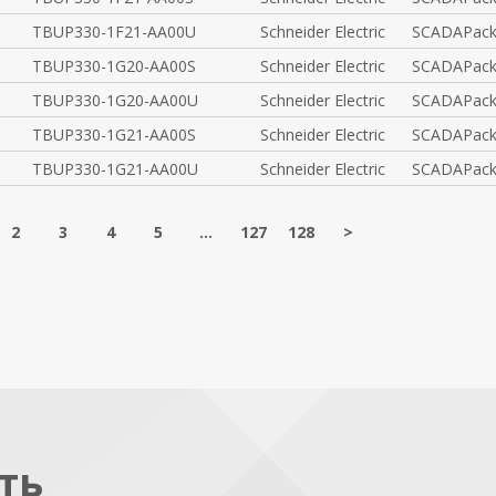
TBUP330-1F21-AA00U
Schneider Electric
SCADAPack
TBUP330-1G20-AA00S
Schneider Electric
SCADAPack
TBUP330-1G20-AA00U
Schneider Electric
SCADAPack
TBUP330-1G21-AA00S
Schneider Electric
SCADAPack
TBUP330-1G21-AA00U
Schneider Electric
SCADAPack
2
3
4
5
...
127
128
>
ть