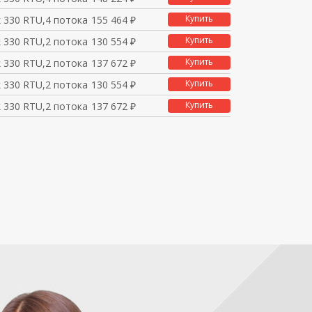
Купить
 330 RTU,4 потока,IEC
155 464 ₽
Купить
 330 RTU,2 потока,Lad
130 554 ₽
Купить
 330 RTU,2 потока,Lad
137 672 ₽
Купить
 330 RTU,2 потока,IEC
130 554 ₽
Купить
 330 RTU,2 потока,IEC
137 672 ₽