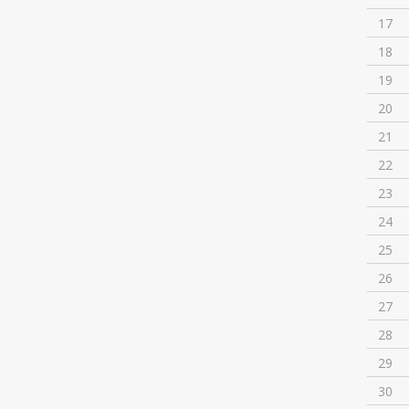
17
18
19
20
21
22
23
24
25
26
27
28
29
30