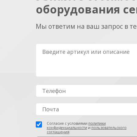
оборудования се
Мы ответим на ваш запрос в т
Согласие с условиями
политики
конфиденциальности
и
пользовательского
соглашения