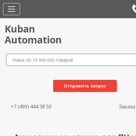
Kuban
Automation
Отправить запрос
+7 (499) 444 38 50
Заказа