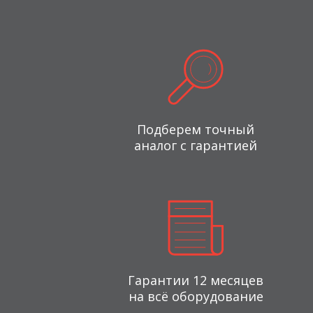
Подберем точный
аналог с гарантией
Гарантии 12 месяцев
на всё оборудование