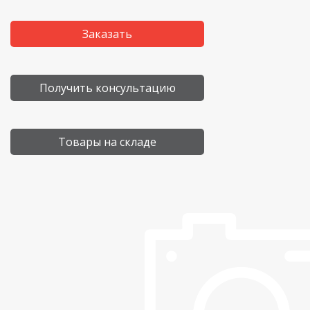
Заказать
Получить консультацию
Товары на складе