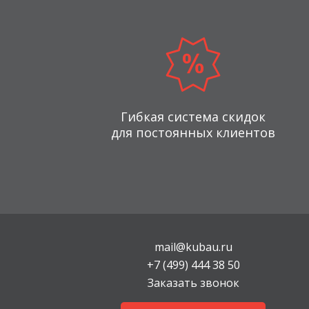
Гибкая система скидок
для постоянных клиентов
mail@kubau.ru
+7 (499) 444 38 50
Заказать звонок