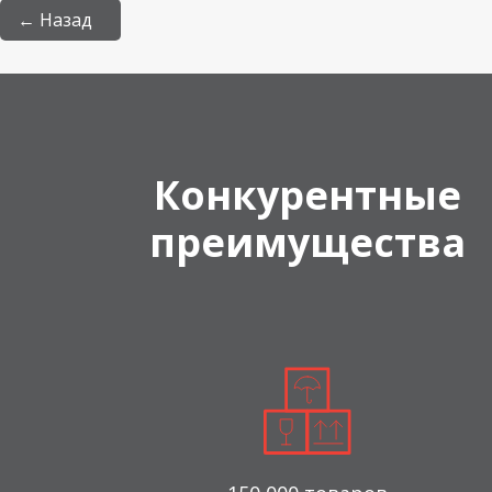
← Назад
Конкурентные
преимущества