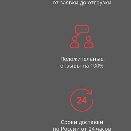
от заявки до отгрузки
Положительные
отзывы на 100%
Сроки доставки
по России от 24 часов