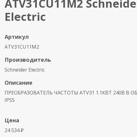
ATV31CU11M2 Schneide
Electric
Артикул
ATV31CU11M2
Производитель
Schneider Electric
Описание
ПРЕОБРАЗОВАТЕЛЬ ЧАСТОТЫ ATV31 1.1КВТ 240В В 
IP55
Цена
24 534 ₽