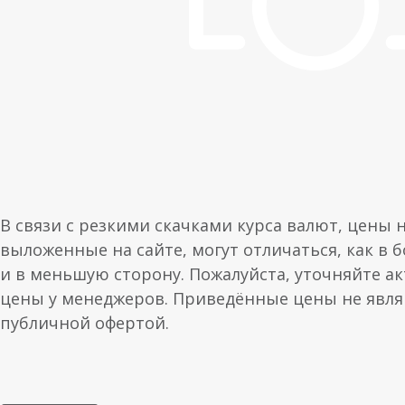
В связи с резкими скачками курса валют, цены 
выложенные на сайте, могут отличаться, как в 
и в меньшую сторону. Пожалуйста, уточняйте а
цены у менеджеров. Приведённые цены не явл
публичной офертой.