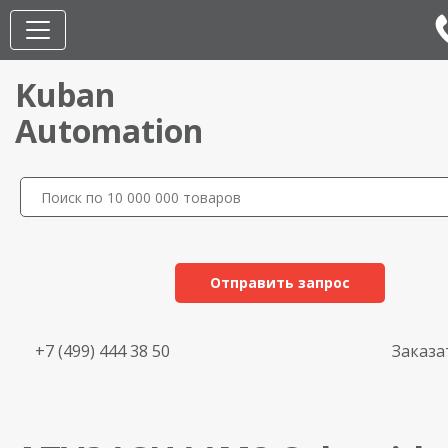
Kuban
Automation
Отправить запрос
+7 (499) 444 38 50
Заказа