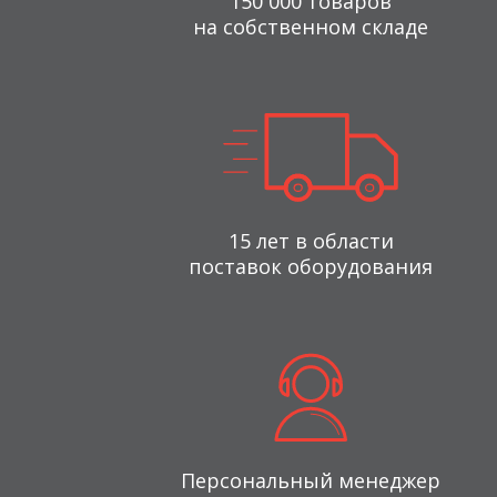
150 000 товаров
на собственном складе
15 лет в области
поставок оборудования
Персональный менеджер