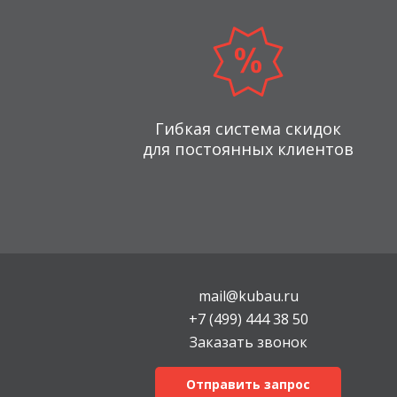
Гибкая система скидок
для постоянных клиентов
mail@kubau.ru
+7 (499) 444 38 50
Заказать звонок
Отправить запрос