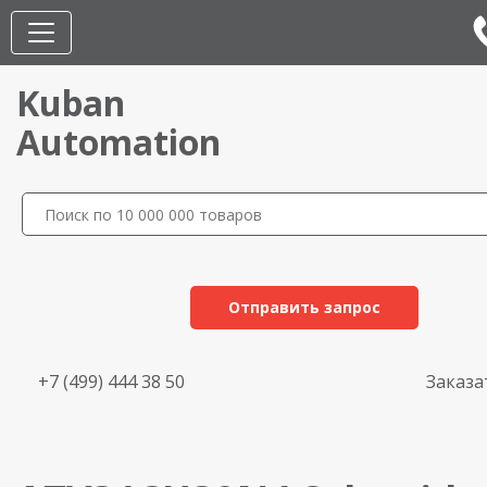
Kuban
Automation
Отправить запрос
+7 (499) 444 38 50
Заказа