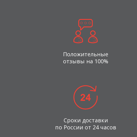
Положительные
отзывы на 100%
Сроки доставки
по России от 24 часов