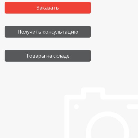
Заказать
Получить консультацию
Товары на складе