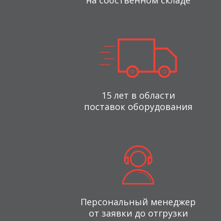
на собственном складе
15 лет в области
поставок оборудования
Персональный менеджер
от заявки до отгрузки