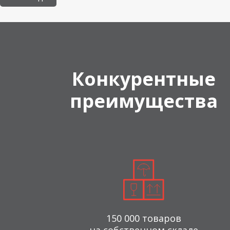
Конкурентные
преимущества
150 000 товаров