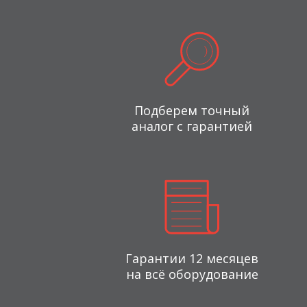
Подберем точный
аналог с гарантией
Гарантии 12 месяцев
на всё оборудование