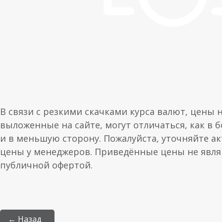
В связи с резкими скачками курса валют, цены 
выложенные на сайте, могут отличаться, как в 
и в меньшую сторону. Пожалуйста, уточняйте а
цены у менеджеров. Приведённые цены не явл
публичной офертой.
← Назад