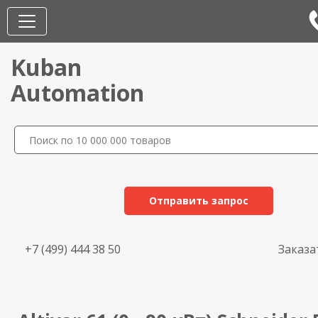
Kuban
Automation
Отправить запрос
+7 (499) 444 38 50
Заказа