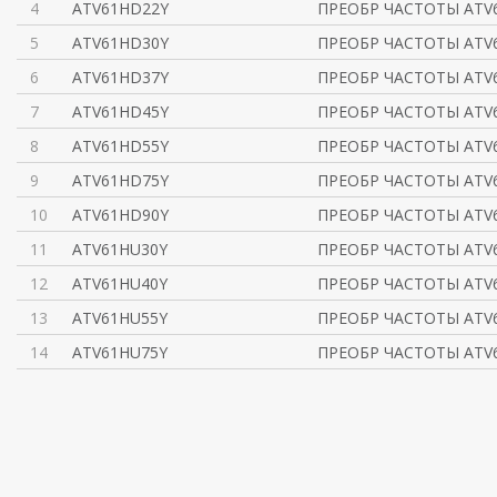
4
ATV61HD22Y
ПРЕОБР ЧАСТОТЫ ATV6
5
ATV61HD30Y
ПРЕОБР ЧАСТОТЫ ATV6
6
ATV61HD37Y
ПРЕОБР ЧАСТОТЫ ATV6
7
ATV61HD45Y
ПРЕОБР ЧАСТОТЫ ATV6
8
ATV61HD55Y
ПРЕОБР ЧАСТОТЫ ATV6
9
ATV61HD75Y
ПРЕОБР ЧАСТОТЫ ATV6
10
ATV61HD90Y
ПРЕОБР ЧАСТОТЫ ATV6
11
ATV61HU30Y
ПРЕОБР ЧАСТОТЫ ATV6
12
ATV61HU40Y
ПРЕОБР ЧАСТОТЫ ATV6
13
ATV61HU55Y
ПРЕОБР ЧАСТОТЫ ATV61
14
ATV61HU75Y
ПРЕОБР ЧАСТОТЫ ATV61