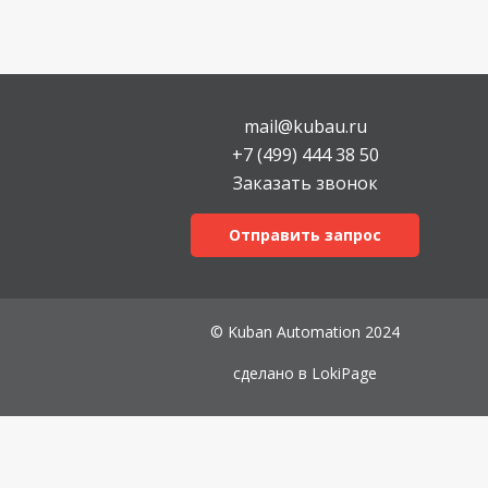
mail@kubau.ru
+7 (499) 444 38 50
Заказать звонок
Отправить запрос
© Kuban Automation 2024
сделано в
LokiPage