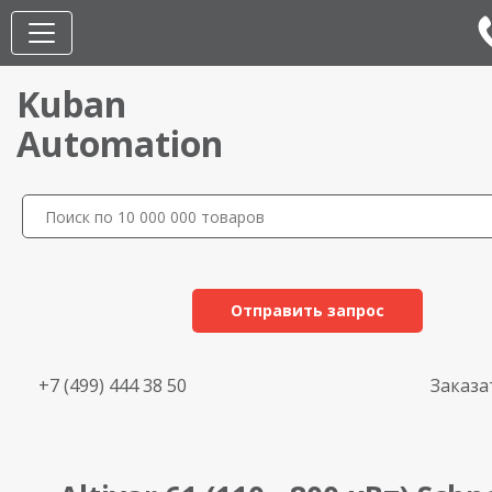
Kuban
Automation
Отправить запрос
+7 (499) 444 38 50
Заказа