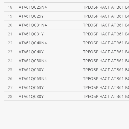
18
ATV61QC25N4
ПРЕОБР ЧАСТ ATВ61 
19
ATV61QC25Y
ПРЕОБР ЧАСТ ATВ61 
20
ATV61QC31N4
ПРЕОБР ЧАСТ ATВ61 
21
ATV61QC31Y
ПРЕОБР ЧАСТ ATВ61 
22
ATV61QC40N4
ПРЕОБР ЧАСТ ATВ61 
23
ATV61QC40Y
ПРЕОБР ЧАСТ ATВ61 
24
ATV61QC50N4
ПРЕОБР ЧАСТ ATВ61 
25
ATV61QC50Y
ПРЕОБР ЧАСТ ATВ61 
26
ATV61QC63N4
ПРЕОБР ЧАСТ ATВ61 
27
ATV61QC63Y
ПРЕОБР ЧАСТ ATВ61 
28
ATV61QC80Y
ПРЕОБР ЧАСТ ATВ61 