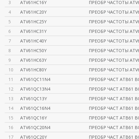
3
ATV61HC16Y
ПРЕОБР ЧАСТОТЫ ATV6
4
ATV61HC20Y
ПРЕОБР ЧАСТОТЫ ATV6
5
ATV61HC25Y
ПРЕОБР ЧАСТОТЫ ATV6
6
ATV61HC31Y
ПРЕОБР ЧАСТОТЫ ATV6
7
ATV61HC40Y
ПРЕОБР ЧАСТОТЫ ATV6
8
ATV61HC50Y
ПРЕОБР ЧАСТОТЫ ATV6
9
ATV61HC63Y
ПРЕОБР ЧАСТОТЫ ATV6
10
ATV61HC80Y
ПРЕОБР ЧАСТОТЫ ATV6
11
ATV61QC11N4
ПРЕОБР ЧАСТ ATВ61 
12
ATV61QC13N4
ПРЕОБР ЧАСТ ATВ61 
13
ATV61QC13Y
ПРЕОБР ЧАСТ ATВ61 
14
ATV61QC16N4
ПРЕОБР ЧАСТ ATВ61 
15
ATV61QC16Y
ПРЕОБР ЧАСТ ATВ61 
16
ATV61QC20N4
ПРЕОБР ЧАСТ ATВ61 
17
ATV61QC20Y
ПРЕОБР ЧАСТ ATВ61 