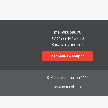
mail@kubau.ru
+7 (499) 444 38 50
Заказать звонок
Отправить запрос
© Kuban Automation 2024
сделано в
LokiPage