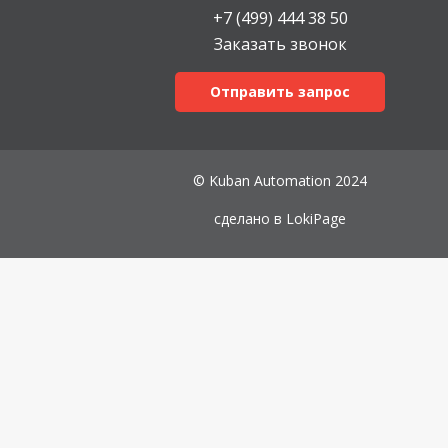
+7 (499) 444 38 50
Заказать звонок
Отправить запрос
© Kuban Automation 2024
сделано в
LokiPage