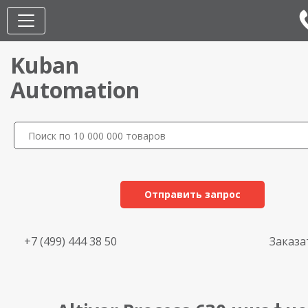
Kuban
Automation
Отправить запрос
+7 (499) 444 38 50
Заказа