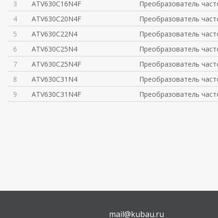
3
ATV630C16N4F
Преобразователь част
4
ATV630C20N4F
Преобразователь част
5
ATV630C22N4
Преобразователь част
6
ATV630C25N4
Преобразователь част
7
ATV630C25N4F
Преобразователь част
8
ATV630C31N4
Преобразователь част
9
ATV630C31N4F
Преобразователь част
mail@kubau.ru