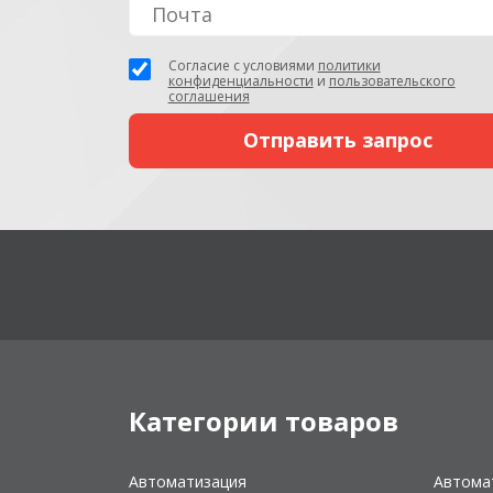
Согласие с условиями
политики
конфиденциальности
и
пользовательского
соглашения
Категории товаров
Автоматизация
Автома