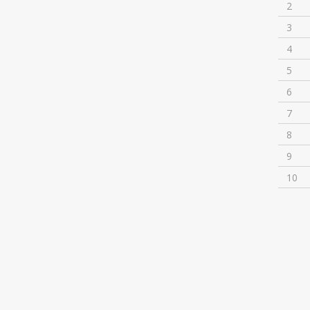
2
3
4
5
6
7
8
9
10