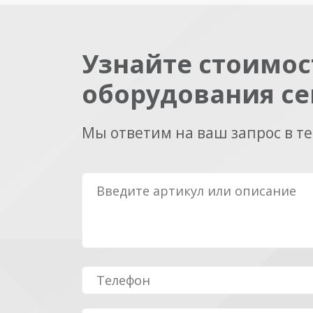
Узнайте стоимос
оборудования се
Мы ответим на ваш запрос в т