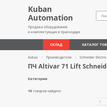
Kuban
Automation
Продажа оборудования
и комплектующих в Краснодаре
СКЛАД
КАТАЛОГ ТО
Kubau
>
Производители
>
Schneider Electric
ПЧ Altivar 71 Lift Schneid
Категории
10
товаров найдено
1