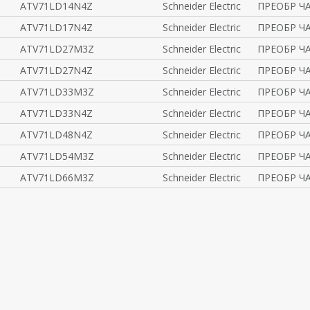
ATV71LD14N4Z
Schneider Electric
ПРЕОБР ЧА
ATV71LD17N4Z
Schneider Electric
ПРЕОБР ЧА
ATV71LD27M3Z
Schneider Electric
ПРЕОБР ЧА
ATV71LD27N4Z
Schneider Electric
ПРЕОБР ЧА
ATV71LD33M3Z
Schneider Electric
ПРЕОБР ЧА
ATV71LD33N4Z
Schneider Electric
ПРЕОБР ЧА
ATV71LD48N4Z
Schneider Electric
ПРЕОБР ЧА
ATV71LD54M3Z
Schneider Electric
ПРЕОБР ЧА
ATV71LD66M3Z
Schneider Electric
ПРЕОБР ЧА