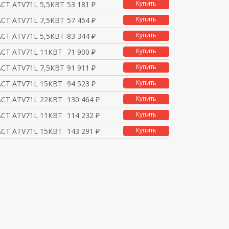
Купить
СТ ATV71L 5,5КВТ 480В
53 181 ₽
Купить
СТ ATV71L 7,5КВТ 480В
57 454 ₽
Купить
СТ ATV71L 5,5КВТ 240В
83 344 ₽
Купить
СТ ATV71L 11КВТ ЭМС 4
71 900 ₽
Купить
СТ ATV71L 7,5КВТ 240В
91 911 ₽
Купить
СТ ATV71L 15КВТ ЭМС 4
94 523 ₽
Купить
СТ ATV71L 22КВТ ЭМС 4
130 464 ₽
Купить
СТ ATV71L 11КВТ 240В
114 232 ₽
Купить
СТ ATV71L 15КВТ 240В
143 291 ₽