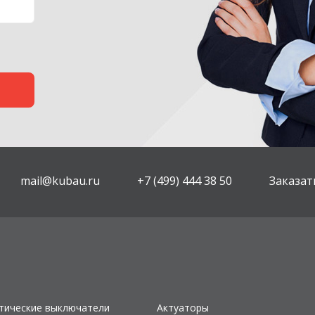
mail@kubau.ru
+7 (499) 444 38 50
Заказат
тические выключатели
Актуаторы