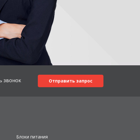
ь звонок
Отправить запрос
Блоки питания