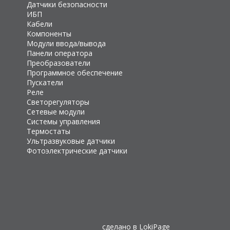
Датчики безопасности
ИБП
Кабели
Компоненты
Модули ввода/вывода
Панели оператора
Преобразователи
Программное обеспечение
Пускатели
Реле
Светорегуляторы
Сетевые модули
Системы управления
Термостаты
Ультразвуковые датчики
Фотоэлектрические датчики
сделано в
LokiPage