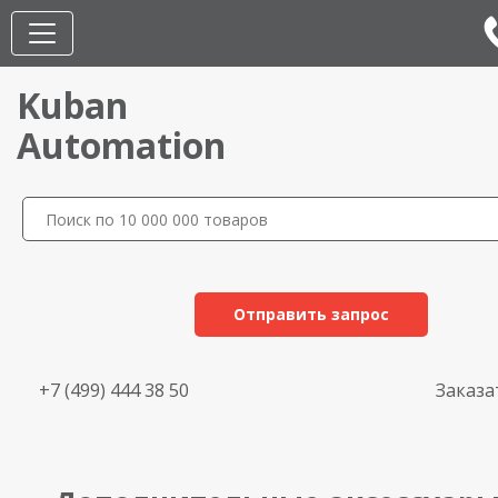
Kuban
Automation
Отправить запрос
+7 (499) 444 38 50
Заказа