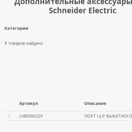
Дополнительные аксессуар
Schneider Electric
Категории
1
товаров найдено
Артикул
Описание
1
LV850062SP
ПОРТ ULP ВЫКАТНОГО