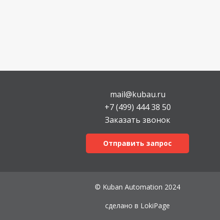
mail@kubau.ru
+7 (499) 444 38 50
Заказать звонок
Отправить запрос
© Kuban Automation 2024
сделано в
LokiPage