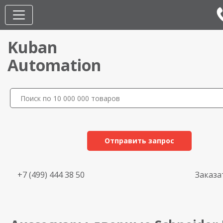
Kuban
Automation
Отправить запрос
+7 (499) 444 38 50
Заказа