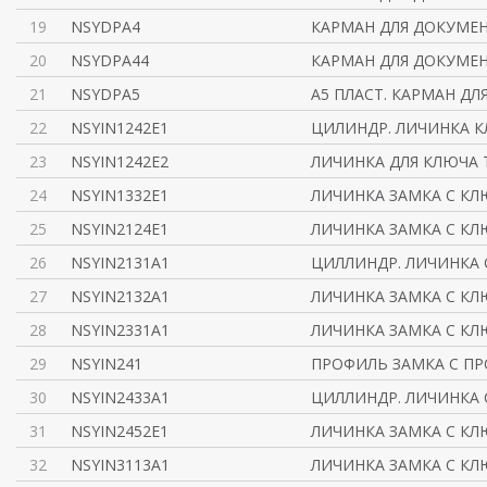
19
NSYDPA4
КАРМАН ДЛЯ ДОКУМЕН
20
NSYDPA44
КАРМАН ДЛЯ ДОКУМЕН
21
NSYDPA5
A5 ПЛАСТ. КАРМАН Д
22
NSYIN1242E1
ЦИЛИНДР. ЛИЧИНКА К
23
NSYIN1242E2
ЛИЧИНКА ДЛЯ КЛЮЧА 
24
NSYIN1332E1
ЛИЧИНКА ЗАМКА С КЛ
25
NSYIN2124E1
ЛИЧИНКА ЗАМКА С КЛ
26
NSYIN2131A1
ЦИЛЛИНДР. ЛИЧИНКА 
27
NSYIN2132A1
ЛИЧИНКА ЗАМКА С КЛ
28
NSYIN2331A1
ЛИЧИНКА ЗАМКА С КЛ
29
NSYIN241
ПРОФИЛЬ ЗАМКА С ПР
30
NSYIN2433A1
ЦИЛЛИНДР. ЛИЧИНКА 
31
NSYIN2452E1
ЛИЧИНКА ЗАМКА С КЛ
32
NSYIN3113A1
ЛИЧИНКА ЗАМКА С КЛ