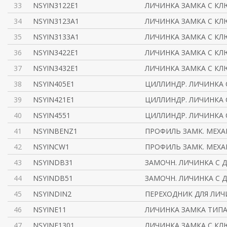
33
NSYIN3122E1
ЛИЧИНКА ЗАМКА С КЛ
34
NSYIN3123A1
ЛИЧИНКА ЗАМКА С КЛ
35
NSYIN3133A1
ЛИЧИНКА ЗАМКА С КЛ
36
NSYIN3422E1
ЛИЧИНКА ЗАМКА С КЛ
37
NSYIN3432E1
ЛИЧИНКА ЗАМКА С КЛ
38
NSYIN405E1
ЦИЛЛИНДР. ЛИЧИНКА 
39
NSYIN421E1
ЦИЛЛИНДР. ЛИЧИНКА 
40
NSYIN4551
ЦИЛЛИНДР. ЛИЧИНКА 
41
NSYINBENZ1
ПРОФИЛЬ ЗАМК. МЕХ
42
NSYINCW1
ПРОФИЛЬ ЗАМК. МЕХ
43
NSYINDB31
ЗАМОЧН. ЛИЧИНКА С 
44
NSYINDB51
ЗАМОЧН. ЛИЧИНКА С 
45
NSYINDIN2
ПЕРЕХОДНИК ДЛЯ ЛИЧ
46
NSYINE11
ЛИЧИНКА ЗАМКА ТИПА
47
NSYINF1301
ЛИЧИНКА ЗАМКА С КЛ