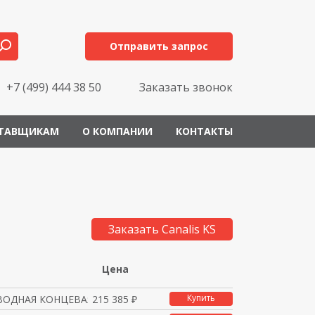
Отправить запрос
+7 (499) 444 38 50
Заказать звонок
ТАВЩИКАМ
О КОМПАНИИ
КОНТАКТЫ
Заказать Canalis KS
Цена
Купить
ВОДНАЯ КОНЦЕВАЯ 1000А
215 385 ₽