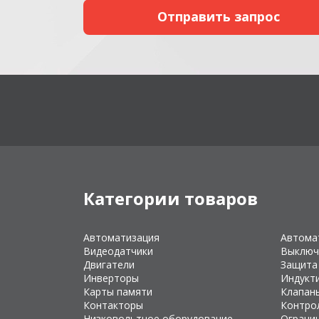
Категории товаров
Автоматизация
Автома
Видеодатчики
Выключ
Двигатели
Защита
Инверторы
Индукт
Карты памяти
Клапан
Контакторы
Контро
Низковольтное оборудование
Ограни