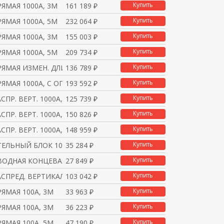
Купить
ЯМАЯ 1000A, 3М
161 189 ₽
Купить
ЯМАЯ 1000A, 5М
232 064 ₽
Купить
ЯМАЯ 1000A, 3М
155 003 ₽
Купить
ЯМАЯ 1000A, 5М
209 734 ₽
Купить
РЯМАЯ ИЗМЕН. ДЛИНЫ 100
136 789 ₽
Купить
ЯМАЯ 1000A, С ОГНЕН.
193 592 ₽
Купить
СПР. ВЕРТ. 1000А, 2М
125 739 ₽
Купить
ПР. ВЕРТ. 1000А, 2,5
150 826 ₽
Купить
СПР. ВЕРТ. 1000А, ОГН
148 959 ₽
Купить
ЕЛЬНЫЙ БЛОК 1000А
35 284 ₽
Купить
ВОДНАЯ КОНЦЕВАЯ 100А
27 849 ₽
Купить
СПРЕД. ВЕРТИКАЛЬН. 10
103 042 ₽
Купить
ЯМАЯ 100А, 3М
33 963 ₽
Купить
ЯМАЯ 100А, 3М
36 223 ₽
Купить
ЯМАЯ 100А, 5М
47 190 ₽