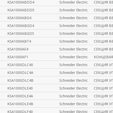
KSA1000ABDD4
Schneider Electric
СЕКЦИЯ В
KSA1000ABDD5
Schneider Electric
СЕКЦИЯ В
KSA1000ABG4
Schneider Electric
СЕКЦИЯ В
KSA1000ABGD4
Schneider Electric
СЕКЦИЯ В
KSA1000ABGD5
Schneider Electric
СЕКЦИЯ В
KSA1000ABT4
Schneider Electric
СЕКЦИЯ В
KSA1000AE4
Schneider Electric
СЕКЦИЯ В
KSA1000AF1
Schneider Electric
КОНЦЕВАЯ
KSA1000DLC40
Schneider Electric
СЕКЦИЯ УГ
KSA1000DLC4A
Schneider Electric
СЕКЦИЯ УГ
KSA1000DLC4B
Schneider Electric
СЕКЦИЯ УГ
KSA1000DLE40
Schneider Electric
СЕКЦИЯ УГ
KSA1000DLE4A
Schneider Electric
СЕКЦИЯ УГ
KSA1000DLE4B
Schneider Electric
СЕКЦИЯ УГ
KSA1000DLF40
Schneider Electric
СЕКЦИЯ УГ