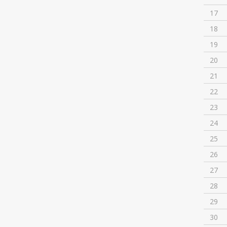
17
18
19
20
21
22
23
24
25
26
27
28
29
30