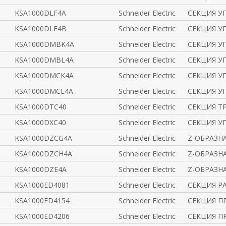
KSA1000DLF4A
Schneider Electric
СЕКЦИЯ УГ
KSA1000DLF4B
Schneider Electric
СЕКЦИЯ УГ
KSA1000DMBK4A
Schneider Electric
СЕКЦИЯ УГ
KSA1000DMBL4A
Schneider Electric
СЕКЦИЯ УГ
KSA1000DMCK4A
Schneider Electric
СЕКЦИЯ УГ
KSA1000DMCL4A
Schneider Electric
СЕКЦИЯ УГ
KSA1000DTC40
Schneider Electric
СЕКЦИЯ Т
KSA1000DXC40
Schneider Electric
СЕКЦИЯ У
KSA1000DZCG4A
Schneider Electric
Z-ОБРАЗНА
KSA1000DZCH4A
Schneider Electric
Z-ОБРАЗНА
KSA1000DZE4A
Schneider Electric
Z-ОБРАЗНА
KSA1000ED4081
Schneider Electric
СЕКЦИЯ РА
KSA1000ED4154
Schneider Electric
СЕКЦИЯ ПР
KSA1000ED4206
Schneider Electric
СЕКЦИЯ ПР