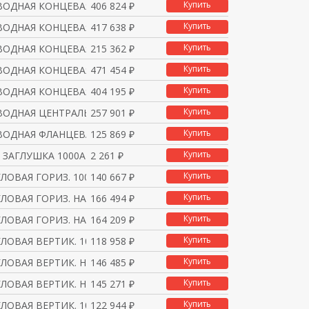
Купить
ВОДНАЯ КОНЦЕВАЯ 1000А
406 824 ₽
Купить
ВОДНАЯ КОНЦЕВАЯ 1000А
417 638 ₽
Купить
ВОДНАЯ КОНЦЕВАЯ 1000А
215 362 ₽
Купить
ВОДНАЯ КОНЦЕВАЯ 1000А
471 454 ₽
Купить
ВОДНАЯ КОНЦЕВАЯ 1000А
404 195 ₽
Купить
ВОДНАЯ ЦЕНТРАЛЬНАЯ 100
257 901 ₽
Купить
ВОДНАЯ ФЛАНЦЕВАЯ 1000А
125 869 ₽
Купить
 ЗАГЛУШКА 1000А
2 261 ₽
Купить
ЛОВАЯ ГОРИЗ. 1000А
140 667 ₽
Купить
ЛОВАЯ ГОРИЗ. НА ЗАКАЗ
166 494 ₽
Купить
ЛОВАЯ ГОРИЗ. НА ЗАКАЗ
164 209 ₽
Купить
ЛОВАЯ ВЕРТИК. 1000А
118 958 ₽
Купить
ЛОВАЯ ВЕРТИК. НА ЗАКА
146 485 ₽
Купить
ЛОВАЯ ВЕРТИК. НА ЗАКА
145 271 ₽
Купить
ЛОВАЯ ВЕРТИК. 1000А
122 944 ₽