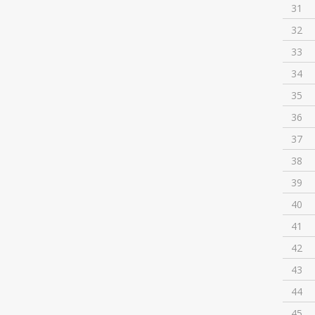
31
32
33
34
35
36
37
38
39
40
41
42
43
44
45