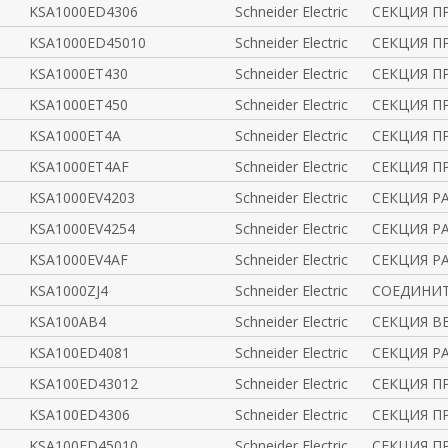
KSA1000ED4306
Schneider Electric
СЕКЦИЯ ПР
KSA1000ED45010
Schneider Electric
СЕКЦИЯ ПР
KSA1000ET430
Schneider Electric
СЕКЦИЯ ПР
KSA1000ET450
Schneider Electric
СЕКЦИЯ ПР
KSA1000ET4A
Schneider Electric
СЕКЦИЯ П
KSA1000ET4AF
Schneider Electric
СЕКЦИЯ ПР
KSA1000EV4203
Schneider Electric
СЕКЦИЯ РА
KSA1000EV4254
Schneider Electric
СЕКЦИЯ РАС
KSA1000EV4AF
Schneider Electric
СЕКЦИЯ РА
KSA1000ZJ4
Schneider Electric
СОЕДИНИТ
KSA100AB4
Schneider Electric
СЕКЦИЯ В
KSA100ED4081
Schneider Electric
СЕКЦИЯ РА
KSA100ED43012
Schneider Electric
СЕКЦИЯ ПР
KSA100ED4306
Schneider Electric
СЕКЦИЯ ПР
KSA100ED45010
Schneider Electric
СЕКЦИЯ ПР