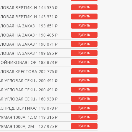
Купить
ЛОВАЯ ВЕРТИК. НА ЗАКА
144 535 ₽
Купить
ЛОВАЯ ВЕРТИК. НА ЗАКА
143 331 ₽
Купить
ЛОВАЯ НА ЗАКАЗ 1000А
193 651 ₽
Купить
ЛОВАЯ НА ЗАКАЗ 1000А
190 405 ₽
Купить
ЛОВАЯ НА ЗАКАЗ 1000А
190 071 ₽
Купить
ЛОВАЯ НА ЗАКАЗ 1000А
199 695 ₽
Купить
РОЙНИКОВАЯ ГОРИЗОНТАЛЬ
183 873 ₽
Купить
ГЛОВАЯ КРЕСТОВАЯ 1000А
202 776 ₽
Купить
Я УГЛОВАЯ СЕКЦИЯ НА З
200 491 ₽
Купить
Я УГЛОВАЯ СЕКЦИЯ НА З
200 491 ₽
Купить
Я УГЛОВАЯ СЕКЦИЯ НА З
160 938 ₽
Купить
СПРЕД. ВЕРТИКАЛЬН. 10
118 078 ₽
Купить
ЯМАЯ 1000A, 1,5М
119 316 ₽
Купить
ЯМАЯ 1000A, 2М
127 975 ₽