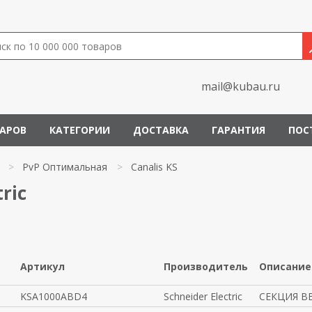
mail@kubau.ru
ВАРОВ
КАТЕГОРИИ
ДОСТАВКА
ГАРАНТИЯ
ПОС
>
PvP Оптимальная
>
Canalis KS
ric
Артикул
Производитель
Описание
KSA1000ABD4
Schneider Electric
СЕКЦИЯ В