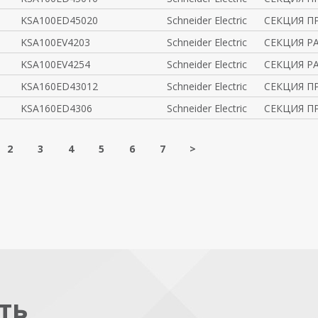
KSA100ED45020
Schneider Electric
СЕКЦИЯ ПР
KSA100EV4203
Schneider Electric
СЕКЦИЯ РА
KSA100EV4254
Schneider Electric
СЕКЦИЯ РА
KSA160ED43012
Schneider Electric
СЕКЦИЯ ПР
KSA160ED4306
Schneider Electric
СЕКЦИЯ ПР
2
3
4
5
6
7
>
ть