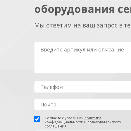
оборудования се
Мы ответим на ваш запрос в т
Согласие с условиями
политики
конфиденциальности
и
пользовательского
соглашения