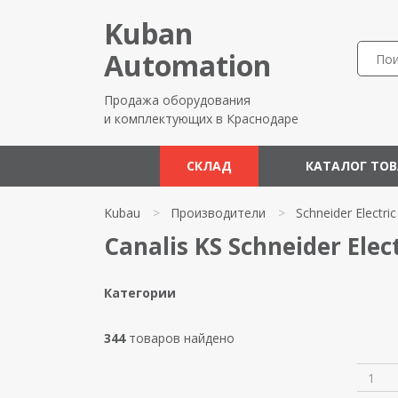
Kuban
Automation
Продажа оборудования
и комплектующих в Краснодаре
СКЛАД
КАТАЛОГ ТО
Kubau
>
Производители
>
Schneider Electric
Canalis KS Schneider Elect
Категории
344
товаров найдено
1