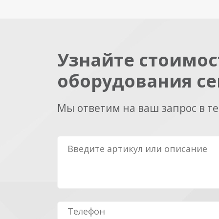
Узнайте стоимос
оборудования се
Мы ответим на ваш запрос в т