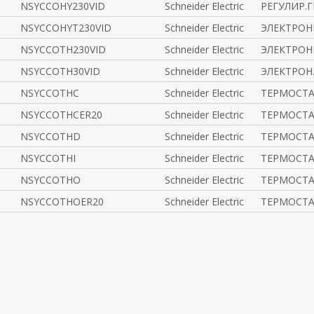
NSYCCOHY230VID
Schneider Electric
РЕГУЛИР.Г
NSYCCOHYT230VID
Schneider Electric
ЭЛЕКТРОН
NSYCCOTH230VID
Schneider Electric
ЭЛЕКТРОН
NSYCCOTH30VID
Schneider Electric
ЭЛЕКТРОН.
NSYCCOTHC
Schneider Electric
ТЕРМОСТА
NSYCCOTHCER20
Schneider Electric
ТЕРМОСТА
NSYCCOTHD
Schneider Electric
TЕРМОСТА
NSYCCOTHI
Schneider Electric
ТЕРМОСТА
NSYCCOTHO
Schneider Electric
ТЕРМОСТА
NSYCCOTHOER20
Schneider Electric
ТЕРМОСТА