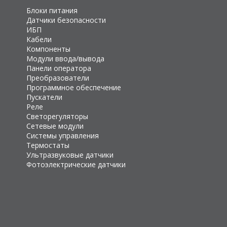
Блоки питания
Датчики безопасности
ИБП
Кабели
Компоненты
Модули ввода/вывода
Панели оператора
Преобразователи
Программное обеспечение
Пускатели
Реле
Светорегуляторы
Сетевые модули
Системы управления
Термостаты
Ультразвуковые датчики
Фотоэлектрические датчики