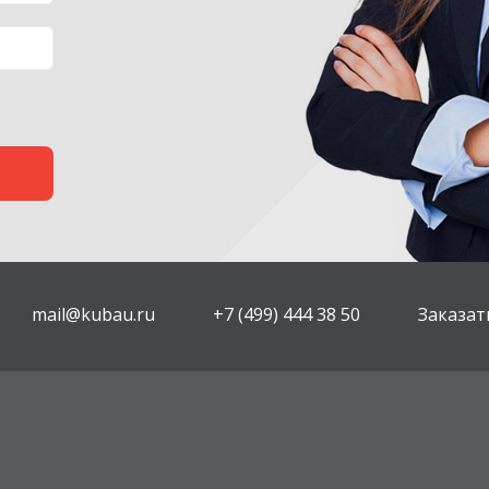
mail@kubau.ru
+7 (499) 444 38 50
Заказат