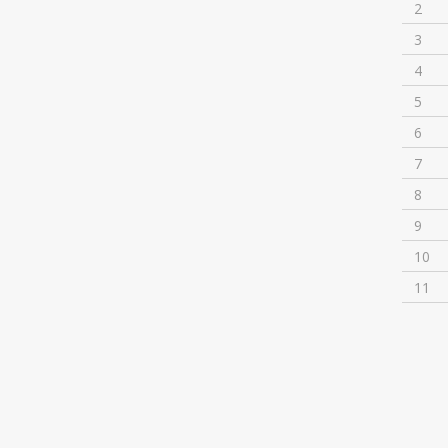
2
3
4
5
6
7
8
9
10
11