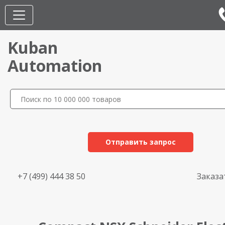
Kuban
Automation
Отправить запрос
+7 (499) 444 38 50
Заказа