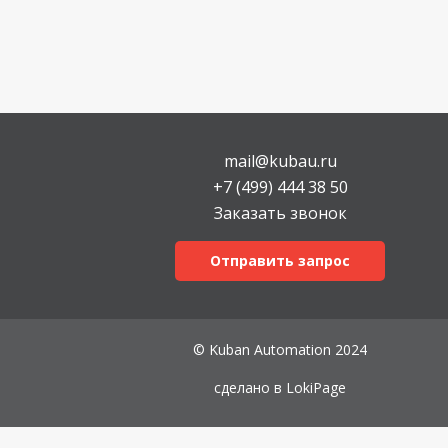
mail@kubau.ru
+7 (499) 444 38 50
Заказать звонок
Отправить запрос
© Kuban Automation 2024
сделано в
LokiPage