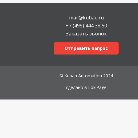
mail@kubau.ru
+7 (499) 444 38 50
Заказать звонок
Отправить запрос
© Kuban Automation 2024
сделано в
LokiPage