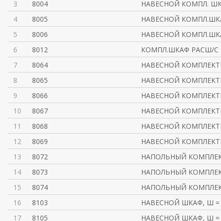
3
8004
НАВЕСНОЙ КОМПЛ. ШКА
4
8005
НАВЕСНОЙ КОМПЛ.ШКА
5
8006
НАВЕСНОЙ КОМПЛ.ШКА
6
8012
КОМПЛ.ШКАФ РАСШ/С
7
8064
НАВЕСНОЙ КОМПЛЕКТ
8
8065
НАВЕСНОЙ КОМПЛЕКТ
9
8066
НАВЕСНОЙ КОМПЛЕКТ
10
8067
НАВЕСНОЙ КОМПЛЕКТ
11
8068
НАВЕСНОЙ КОМПЛЕКТ
12
8069
НАВЕСНОЙ КОМПЛЕКТ
13
8072
НАПОЛЬНЫЙ КОМПЛЕК
14
8073
НАПОЛЬНЫЙ КОМПЛЕК
15
8074
НАПОЛЬНЫЙ КОМПЛЕК
16
8103
НАВЕСНОЙ ШКАФ, Ш = 
17
8105
НАВЕСНОЙ ШКАФ, Ш = 