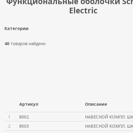
Функциональные оболочки Sch
Electric
Категории
40
товаров найдено
Артикул
Описание
1
8002
НАВЕСНОЙ КОМПЛ. ШКА
2
8003
НАВЕСНОЙ КОМПЛ. ШКА