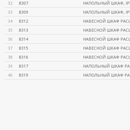
32
8307
НАПОЛЬНЫЙ ШКАФ, IP
33
8309
НАПОЛЬНЫЙ ШКАФ, IP
34
8312
НАВЕСНОЙ ШКАФ РАСШ
35
8313
НАВЕСНОЙ ШКАФ РАСШ
36
8314
НАВЕСНОЙ ШКАФ РАСШ
37
8315
НАВЕСНОЙ ШКАФ РАСШ
38
8316
НАВЕСНОЙ ШКАФ РАСШ
39
8317
НАПОЛЬНЫЙ ШКАФ РАС
40
8319
НАПОЛЬНЫЙ ШКАФ РАС