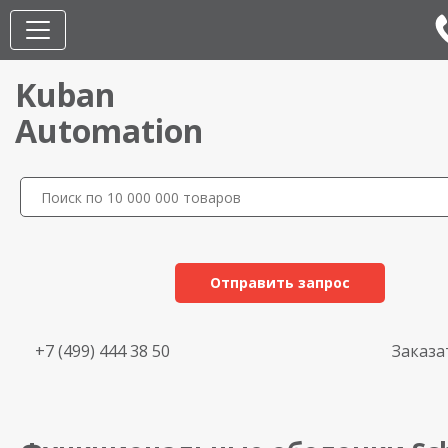
Kuban
Automation
Отправить запрос
+7 (499) 444 38 50
Заказа