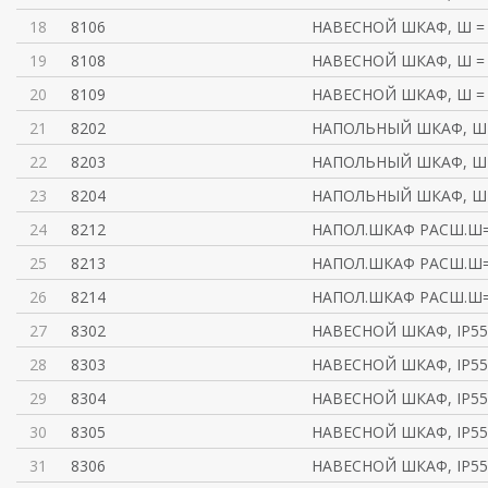
18
8106
НАВЕСНОЙ ШКАФ, Ш = 
19
8108
НАВЕСНОЙ ШКАФ, Ш = 
20
8109
НАВЕСНОЙ ШКАФ, Ш = 
21
8202
НАПОЛЬНЫЙ ШКАФ, Ш =
22
8203
НАПОЛЬНЫЙ ШКАФ, Ш =
23
8204
НАПОЛЬНЫЙ ШКАФ, Ш =
24
8212
НАПОЛ.ШКАФ РАСШ.Ш
25
8213
НАПОЛ.ШКАФ РАСШ.Ш
26
8214
НАПОЛ.ШКАФ РАСШ.Ш
27
8302
НАВЕСНОЙ ШКАФ, IP55
28
8303
НАВЕСНОЙ ШКАФ, IP55
29
8304
НАВЕСНОЙ ШКАФ, IP55
30
8305
НАВЕСНОЙ ШКАФ, IP55
31
8306
НАВЕСНОЙ ШКАФ, IP55