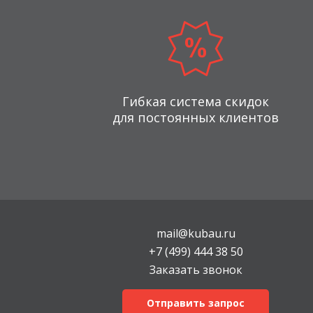
Гибкая система скидок
для постоянных клиентов
mail@kubau.ru
+7 (499) 444 38 50
Заказать звонок
Отправить запрос