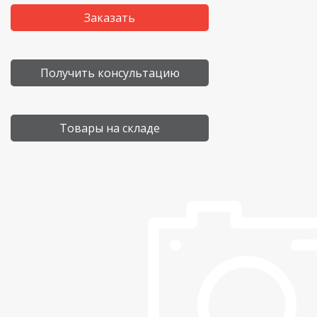
Заказать
Получить консультацию
Товары на складе