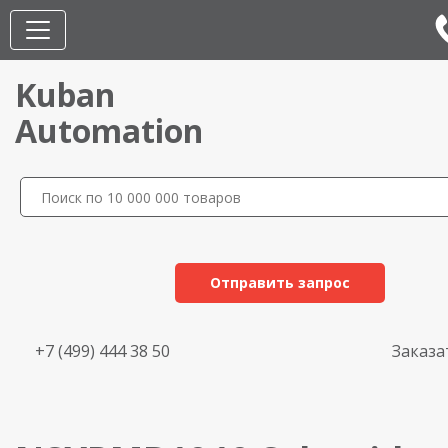
Kuban
Automation
Отправить запрос
+7 (499) 444 38 50
Заказа