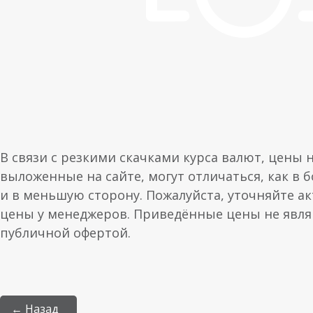
В связи с резкими скачками курса валют, цены 
выложенные на сайте, могут отличаться, как в 
и в меньшую сторону. Пожалуйста, уточняйте а
цены у менеджеров. Приведённые цены не явл
публичной офертой.
← Назад