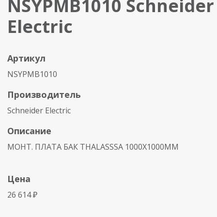
NSYPMB1010 Schneider
Electric
Артикул
NSYPMB1010
Производитель
Schneider Electric
Описание
МОНТ. ПЛАТА БАК THALASSSA 1000Х1000ММ
Цена
26 614 ₽