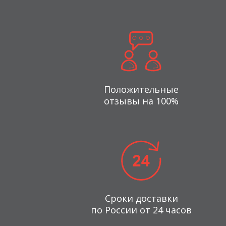
Положительные
отзывы на 100%
Сроки доставки
по России от 24 часов