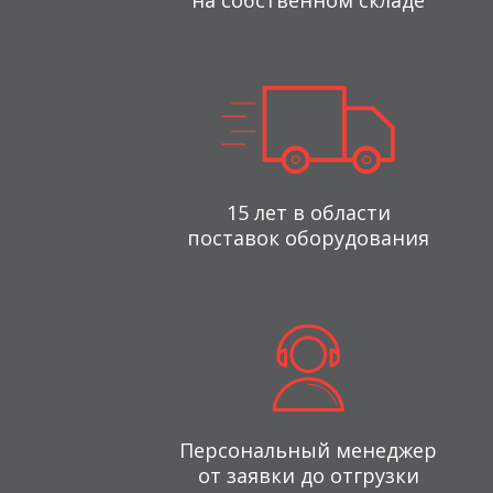
на собственном складе
15 лет в области
поставок оборудования
Персональный менеджер
от заявки до отгрузки