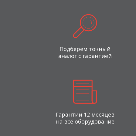
Подберем точный
аналог с гарантией
Гарантии 12 месяцев
на всё оборудование