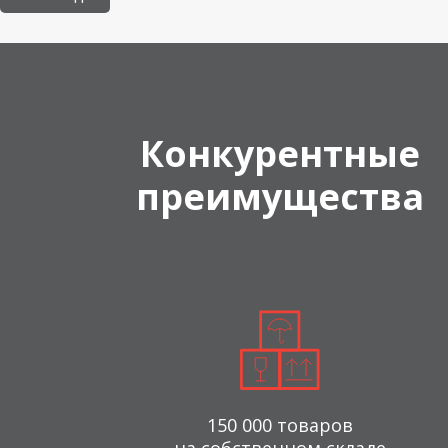
Конкурентные
преимущества
150 000 товаров