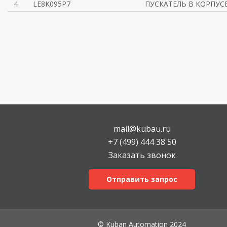
4
LE8K095P7
ПУСКАТЕЛЬ В КОРПУСЕ 
mail@kubau.ru
+7 (499) 444 38 50
Заказать звонок
Отправить запрос
© Kuban Automation 2024