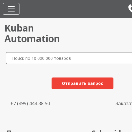
Kuban
Automation
Отправить запрос
+7 (499) 444 38 50
Заказа